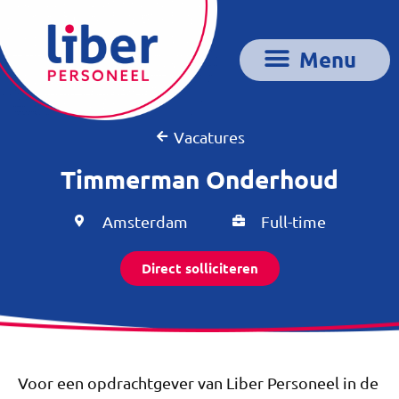
Vacatures
Timmerman Onderhoud
Amsterdam
Full-time
Direct solliciteren
Voor een opdrachtgever van Liber Personeel in de