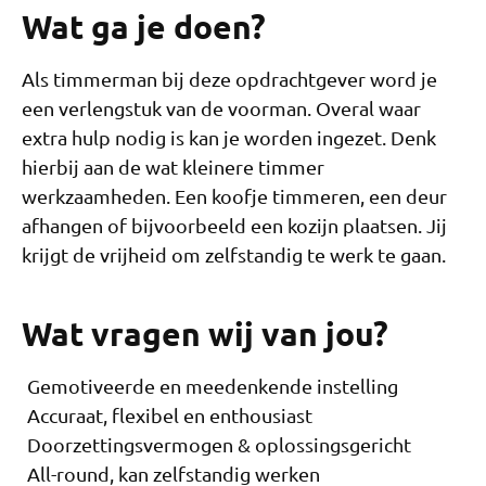
Wat ga je doen?
Als timmerman bij deze opdrachtgever word je
een verlengstuk van de voorman. Overal waar
extra hulp nodig is kan je worden ingezet. Denk
hierbij aan de wat kleinere timmer
werkzaamheden. Een koofje timmeren, een deur
afhangen of bijvoorbeeld een kozijn plaatsen. Jij
krijgt de vrijheid om zelfstandig te werk te gaan.
Wat vragen wij van jou?
Gemotiveerde en meedenkende instelling
Accuraat, flexibel en enthousiast
Doorzettingsvermogen & oplossingsgericht
All-round, kan zelfstandig werken