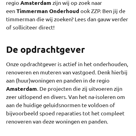
Amsterdam
regio
zijn wij op zoek naar
Timmerman Onderhoud
een
ook ZZP. Ben jij de
timmerman die wij zoeken? Lees dan gauw verder
of solliciteer direct!
De opdrachtgever
Onze opdrachtgever is actief in het onderhouden,
renoveren en muteren van vastgoed. Denk hierbij
aan (huur)woningen en panden in de regio
Amsterdam
. De projecten die zij uitvoeren zijn
zeer uitlopend en divers. Van het na-isoleren om
aan de huidige geluidsnormen te voldoen of
bijvoorbeeld spoed reparaties tot het compleet
renoveren van deze woningen en panden.