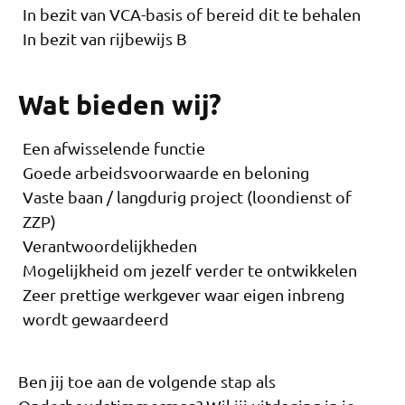
In bezit van VCA-basis of bereid dit te behalen
In bezit van rijbewijs B
Wat bieden wij?
Een afwisselende functie
Goede arbeidsvoorwaarde en beloning
Vaste baan / langdurig project (loondienst of
ZZP)
Verantwoordelijkheden
Mogelijkheid om jezelf verder te ontwikkelen
Zeer prettige werkgever waar eigen inbreng
wordt gewaardeerd
Ben jij toe aan de volgende stap als