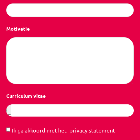
Motivatie
Curriculum vitae
Ik ga akkoord met het
privacy statement