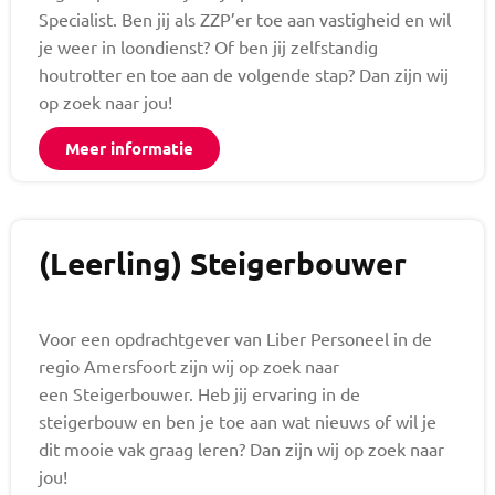
Specialist. Ben jij als ZZP’er toe aan vastigheid en wil
je weer in loondienst? Of ben jij zelfstandig
houtrotter en toe aan de volgende stap? Dan zijn wij
op zoek naar jou!
Meer informatie
(Leerling) Steigerbouwer
Voor een opdrachtgever van Liber Personeel in de
regio Amersfoort zijn wij op zoek naar
een Steigerbouwer. Heb jij ervaring in de
steigerbouw en ben je toe aan wat nieuws of wil je
dit mooie vak graag leren? Dan zijn wij op zoek naar
jou!