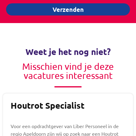
Verzenden
Weet je het nog niet?
Misschien vind je deze
vacatures interessant
Houtrot Specialist
Voor een opdrachtgever van Liber Personeel in de
regio Apeldoorn zijn wij op zoek naar een Houtrot