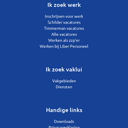
Ik zoek werk
Inschrijven voor werk
Schilder vacatures
Timmerman vacatures
Alle vacatures
Werken als zzp’er
Werken bij Liber Personeel
Ik zoek vaklui
Vakgebieden
Diensten
Handige links
Downloads
Privacyverklaring