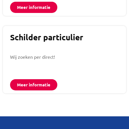
Meer informatie
Schilder particulier
Wij zoeken per direct!
Meer informatie