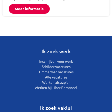
Meer informatie
Ik zoek werk
Inschrijven voor werk
Schilder vacatures
Timmerman vacatures
Alle vacatures
Werken als zzp’er
Werken bij Liber Personeel
Ik zoek vaklui