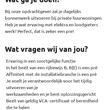
Bij onze opdrachtgever zal je dagelijks
bonnenwerk uitvoeren bij private huurwoningen.
Heb je wat ervaring met elektra en loodgieters
werk? Perfect, dat is zeker een pre!
Wat vragen wij van jou?
Ervaring in een soortgelijke functie
In het bezit van een rijbewijs B, B(E) is een pré
Affiniteit met de installatiebranche is een pré
Je voelt je verantwoordelijk voor het tijdig
uitvoeren van je
werkzaamheden en je bent oplossingsgericht
Bezit van geldig VCA- certificaat of bereidheid
die te halen