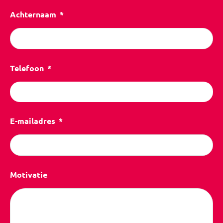
Achternaam
Telefoon
E-mailadres
Motivatie