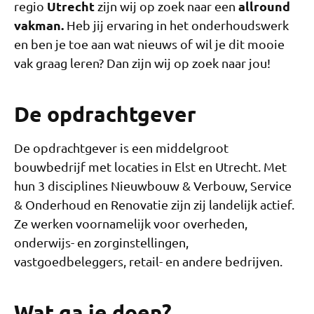
Utrecht
allround
regio
zijn wij op zoek naar een
vakman.
Heb jij ervaring in het onderhoudswerk
en ben je toe aan wat nieuws of wil je dit mooie
vak graag leren? Dan zijn wij op zoek naar jou!
De opdrachtgever
De opdrachtgever is een middelgroot
bouwbedrijf met locaties in Elst en Utrecht. Met
hun 3 disciplines Nieuwbouw & Verbouw, Service
& Onderhoud en Renovatie zijn zij landelijk actief.
Ze werken voornamelijk voor overheden,
onderwijs- en zorginstellingen,
vastgoedbeleggers, retail- en andere bedrijven.
Wat ga je doen?