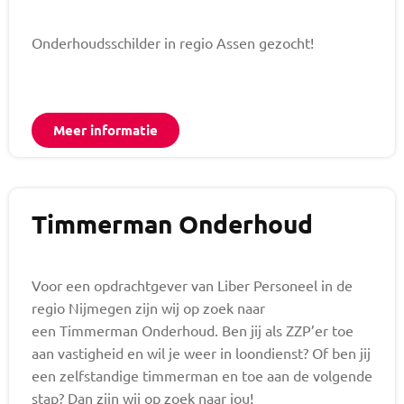
Onderhoudsschilder in regio Assen gezocht!
Meer informatie
Timmerman Onderhoud
Voor een opdrachtgever van Liber Personeel in de
regio Nijmegen zijn wij op zoek naar
een Timmerman Onderhoud. Ben jij als ZZP’er toe
aan vastigheid en wil je weer in loondienst? Of ben jij
een zelfstandige timmerman en toe aan de volgende
stap? Dan zijn wij op zoek naar jou!