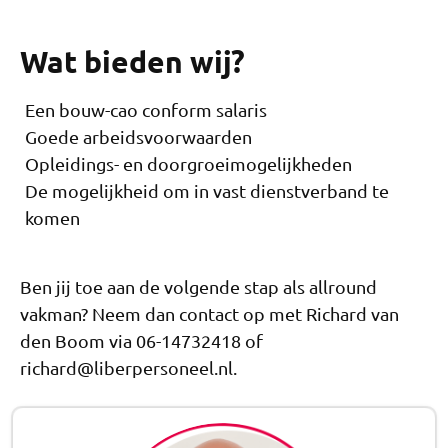
Wat bieden wij?
Een bouw-cao conform salaris
Goede arbeidsvoorwaarden
Opleidings- en doorgroeimogelijkheden
De mogelijkheid om in vast dienstverband te
komen
Ben jij toe aan de volgende stap als allround
vakman? Neem dan contact op met Richard van
den Boom via 06-14732418 of
richard@liberpersoneel.nl.