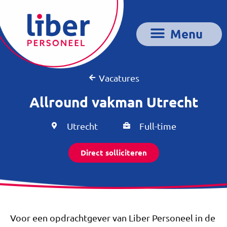
Vacatures
Allround vakman Utrecht
Utrecht
Full-time
Direct solliciteren
Voor een opdrachtgever van Liber Personeel in de