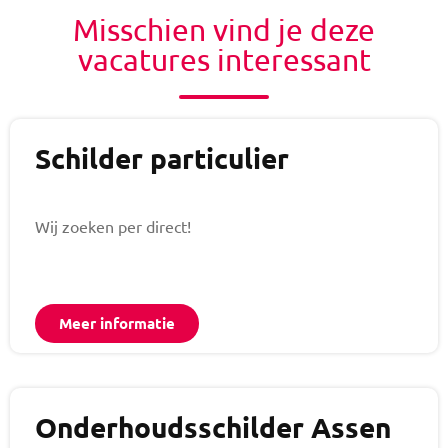
Misschien vind je deze
vacatures interessant
Schilder particulier
Wij zoeken per direct!
Meer informatie
Onderhoudsschilder Assen