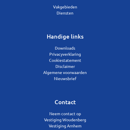
Vakgebieden
Diensten
Handige links
Downloads
Privacyverklaring
Cookiestatement
Disclaimer
Algemene voorwaarden
Nieuwsbrief
Contact
Neem contact op
Vestiging Woudenberg
Vestiging Arnhem