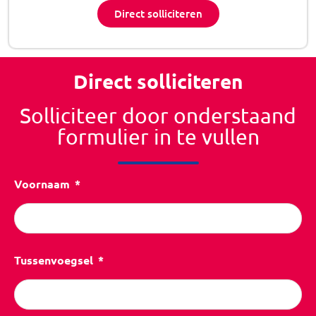
Direct solliciteren
Direct solliciteren
Solliciteer door onderstaand
formulier in te vullen
Voornaam
Tussenvoegsel