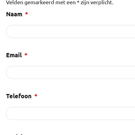
Velden gemarkeerd met een * zijn verplicht.
Naam
Email
Telefoon