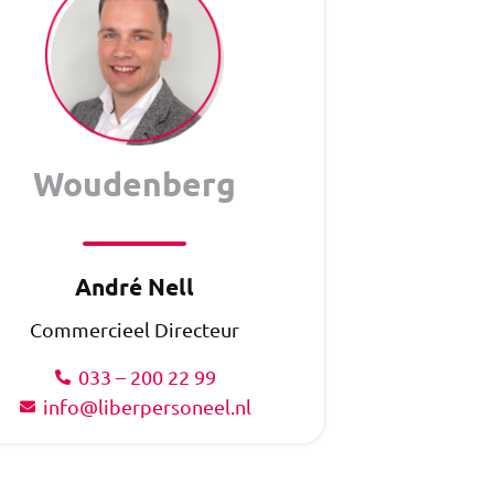
Woudenberg
André Nell
Commercieel Directeur
033 – 200 22 99
info@liberpersoneel.nl