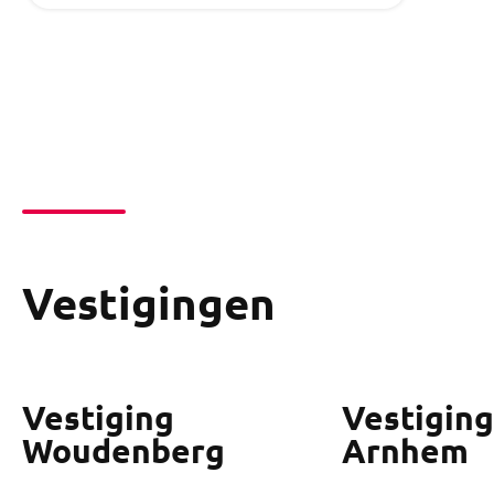
Vestigingen
Vestiging
Vestiging
Woudenberg
Arnhem