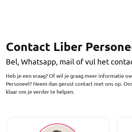
Contact Liber Person
Bel, Whatsapp, mail of vul het contac
Heb je een vraag? Of wil je graag meer informatie ov
Personeel? Neem dan gerust contact met ons op. On
klaar om je verder te helpen.