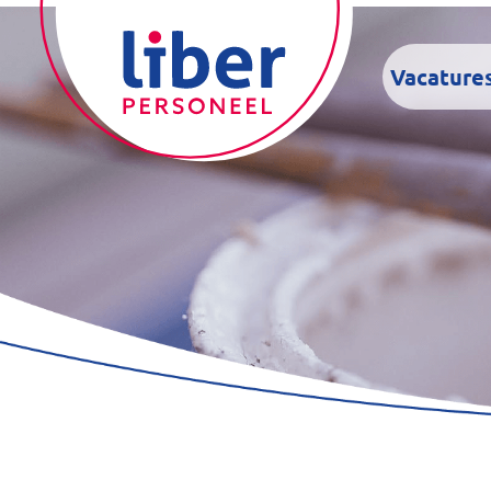
Vacature