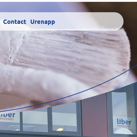
Contact
Urenapp