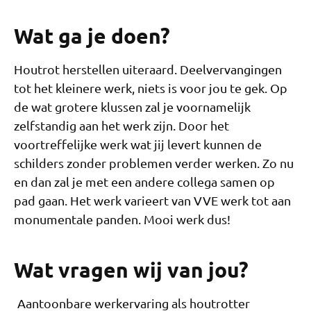
Wat ga je doen?
Houtrot herstellen uiteraard. Deelvervangingen
tot het kleinere werk, niets is voor jou te gek. Op
de wat grotere klussen zal je voornamelijk
zelfstandig aan het werk zijn. Door het
voortreffelijke werk wat jij levert kunnen de
schilders zonder problemen verder werken. Zo nu
en dan zal je met een andere collega samen op
pad gaan. Het werk varieert van VVE werk tot aan
monumentale panden. Mooi werk dus!
Wat vragen wij van jou?
Aantoonbare werkervaring als houtrotter