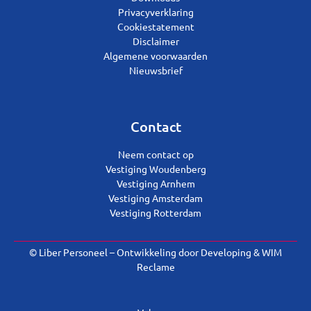
Privacyverklaring
Cookiestatement
Disclaimer
Algemene voorwaarden
Nieuwsbrief
Contact
Neem contact op
Vestiging Woudenberg
Vestiging Arnhem
Vestiging Amsterdam
Vestiging Rotterdam
© Liber Personeel – Ontwikkeling door
Developing
&
WIM
Reclame