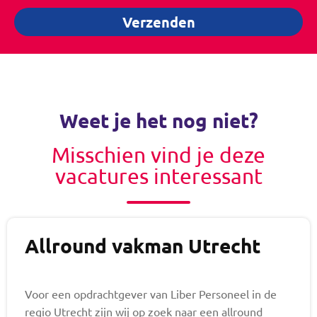
Verzenden
Weet je het nog niet?
Misschien vind je deze
vacatures interessant
Allround vakman Utrecht
Voor een opdrachtgever van Liber Personeel in de
regio Utrecht zijn wij op zoek naar een allround