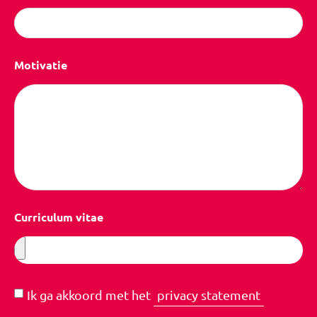
Motivatie
Curriculum vitae
Ik ga akkoord met het
privacy statement