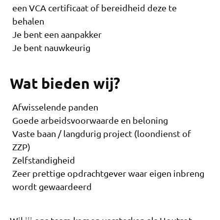
een VCA certificaat of bereidheid deze te
behalen
Je bent een aanpakker
Je bent nauwkeurig
Wat bieden wij?
Afwisselende panden
Goede arbeidsvoorwaarde en beloning
Vaste baan / langdurig project (loondienst of
ZZP)
Zelfstandigheid
Zeer prettige opdrachtgever waar eigen inbreng
wordt gewaardeerd