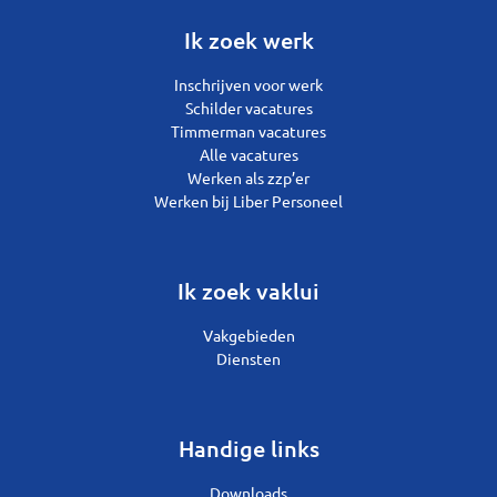
Ik zoek werk
Inschrijven voor werk
Schilder vacatures
Timmerman vacatures
Alle vacatures
Werken als zzp’er
Werken bij Liber Personeel
Ik zoek vaklui
Vakgebieden
Diensten
Handige links
Downloads