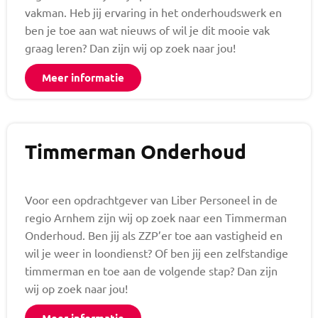
vakman. Heb jij ervaring in het onderhoudswerk en
ben je toe aan wat nieuws of wil je dit mooie vak
graag leren? Dan zijn wij op zoek naar jou!
Meer informatie
Timmerman Onderhoud
Voor een opdrachtgever van Liber Personeel in de
regio Arnhem zijn wij op zoek naar een Timmerman
Onderhoud. Ben jij als ZZP’er toe aan vastigheid en
wil je weer in loondienst? Of ben jij een zelfstandige
timmerman en toe aan de volgende stap? Dan zijn
wij op zoek naar jou!