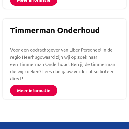
Meer informatie
Timmerman Onderhoud
Voor een opdrachtgever van Liber Personeel in de
regio Heerhugowaard zijn wij op zoek naar
een Timmerman Onderhoud. Ben jij de timmerman
die wij zoeken? Lees dan gauw verder of solliciteer
direct!
Meer informatie