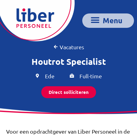
Vacatures
Houtrot Specialist
Ede
Full-time
Direct solliciteren
Voor een opdrachtgever van Liber Personeel in de