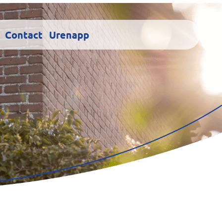
Contact
Urenapp