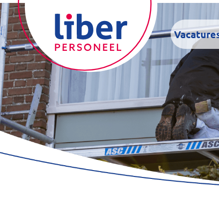
Vacature