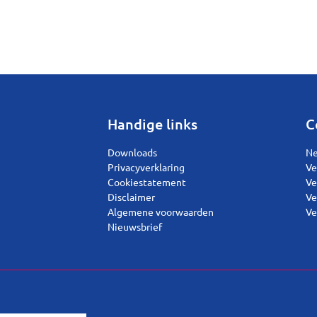
Handige links
C
Downloads
Ne
Privacyverklaring
Ve
Cookiestatement
Ve
Disclaimer
Ve
Algemene voorwaarden
Ve
Nieuwsbrief