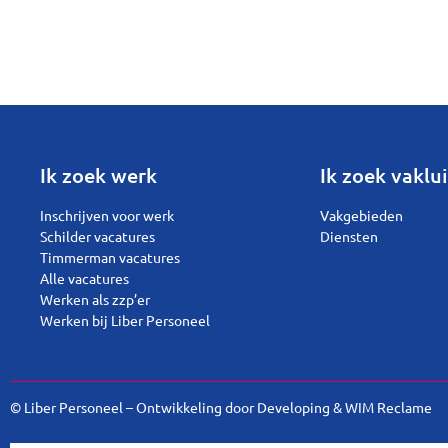
Ik zoek werk
Ik zoek vaklui
Inschrijven voor werk
Vakgebieden
Schilder vacatures
Diensten
Timmerman vacatures
Alle vacatures
Werken als zzp’er
Werken bij Liber Personeel
© Liber Personeel – Ontwikkeling door
Developing
&
WIM Reclame