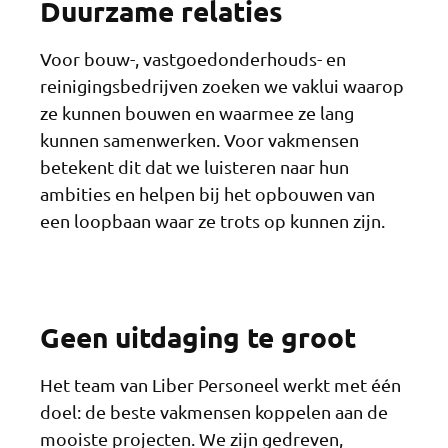
Duurzame relaties
Voor bouw-, vastgoedonderhouds- en
reinigingsbedrijven zoeken we vaklui waarop
ze kunnen bouwen en waarmee ze lang
kunnen samenwerken. Voor vakmensen
betekent dit dat we luisteren naar hun
ambities en helpen bij het opbouwen van
een loopbaan waar ze trots op kunnen zijn.
Geen uitdaging te groot
Het team van Liber Personeel werkt met één
doel: de beste vakmensen koppelen aan de
mooiste projecten. We zijn gedreven,