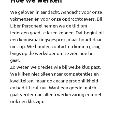
We geloven in aandacht. Aandacht voor onze
vakmensen én voor onze opdrachtgevers. Bij
Liber Personeel nemen we de tijd om
iedereen goed te leren kennen. Dat begint bij
een kennismakingsgesprek, maar houdt daar
niet op. We houden contact en komen graag
langs op de werkvloer om te zien hoe het
gaat.
Zo weten we precies wie bij welke klus past.
We kijken niet alleen naar competenties en
kwaliteiten, maar ook naar persoonlijkheid
en bedrijfscultuur. Want een goede match
gaat verder dan alleen werkervaring er moet
ook een klik zijn.