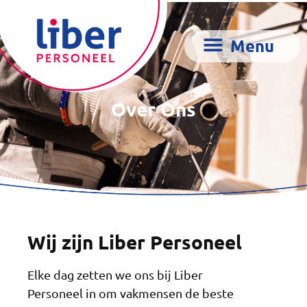
Over Ons
Wij zijn Liber Personeel
Elke dag zetten we ons bij Liber
Personeel in om vakmensen de beste