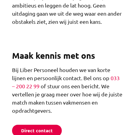
ambitieus en leggen de lat hoog. Geen
uitdaging gaan we uit de weg waar een ander
obstakels ziet, zien wij juist een kans.
Maak kennis met ons
Bij Liber Personeel houden we van korte
lijnen en persoonlijk contact. Bel ons op
033
– 200 22 99
of stuur ons een bericht. We
vertellen je graag meer over hoe wij de juiste
match maken tussen vakmensen en
opdrachtgevers.
Direct contact