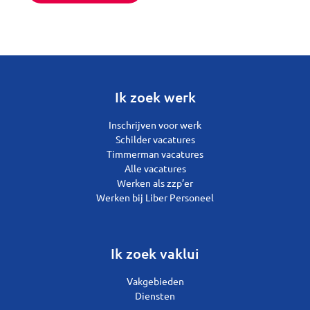
Ik zoek werk
Inschrijven voor werk
Schilder vacatures
Timmerman vacatures
Alle vacatures
Werken als zzp’er
Werken bij Liber Personeel
Ik zoek vaklui
Vakgebieden
Diensten