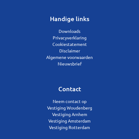
Handige links
Downloads
Privacyverklaring
Cookiestatement
Disclaimer
Algemene voorwaarden
Nieuwsbrief
Contact
Neem contact op
Vestiging Woudenberg
Vestiging Arnhem
Vestiging Amsterdam
Vestiging Rotterdam