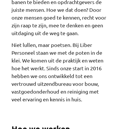
banen te bieden en opdrachtgevers de
juiste mensen. Hoe we dat doen? Door
onze mensen goed te kennen, recht voor
zijn raap te zijn, mee te denken en geen
uitdaging uit de weg te gaan.
Niet lullen, maar poetsen. Bij Liber
Personeel staan we met de poten in de
klei. We komen uit de praktijk en weten
hoe het werkt. Sinds onze start in 2016
hebben we ons ontwikkeld tot een
vertrouwd uitzendbureau voor bouw,
vastgoedonderhoud en reiniging met
veel ervaring en kennis in huis.
Hoe we werken