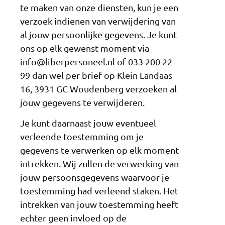
te maken van onze diensten, kun je een
verzoek indienen van verwijdering van
al jouw persoonlijke gegevens. Je kunt
ons op elk gewenst moment via
info@liberpersoneel.nl of 033 200 22
99 dan wel per brief op Klein Landaas
16, 3931 GC Woudenberg verzoeken al
jouw gegevens te verwijderen.
Je kunt daarnaast jouw eventueel
verleende toestemming om je
gegevens te verwerken op elk moment
intrekken. Wij zullen de verwerking van
jouw persoonsgegevens waarvoor je
toestemming had verleend staken. Het
intrekken van jouw toestemming heeft
echter geen invloed op de