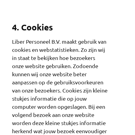
4. Cookies
Liber Personeel B.V. maakt gebruik van
cookies en webstatistieken. Zo zijn wij
in staat te bekijken hoe bezoekers
onze website gebruiken. Zodoende
kunnen wij onze website beter
aanpassen op de gebruiksvoorkeuren
van onze bezoekers. Cookies zijn kleine
stukjes informatie die op jouw
computer worden opgeslagen. Bij een
volgend bezoek aan onze website
worden deze kleine stukjes informatie
herkend wat jouw bezoek eenvoudiger