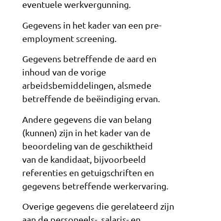
eventuele werkvergunning.
Gegevens in het kader van een pre-
employment screening.
Gegevens betreffende de aard en
inhoud van de vorige
arbeidsbemiddelingen, alsmede
betreffende de beëindiging ervan.
Andere gegevens die van belang
(kunnen) zijn in het kader van de
beoordeling van de geschiktheid
van de kandidaat, bijvoorbeeld
referenties en getuigschriften en
gegevens betreffende werkervaring.
Overige gegevens die gerelateerd zijn
aan de personeels-, salaris- en