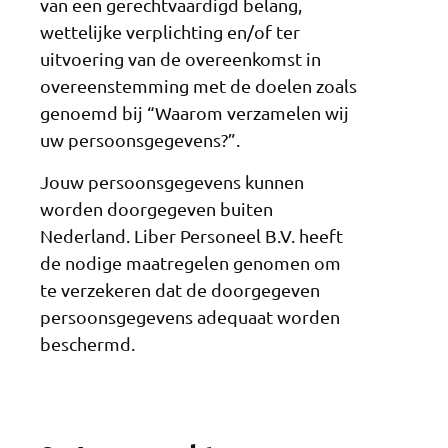
van een gerechtvaardigd belang,
wettelijke verplichting en/of ter
uitvoering van de overeenkomst in
overeenstemming met de doelen zoals
genoemd bij “Waarom verzamelen wij
uw persoonsgegevens?”.
Jouw persoonsgegevens kunnen
worden doorgegeven buiten
Nederland. Liber Personeel B.V. heeft
de nodige maatregelen genomen om
te verzekeren dat de doorgegeven
persoonsgegevens adequaat worden
beschermd.