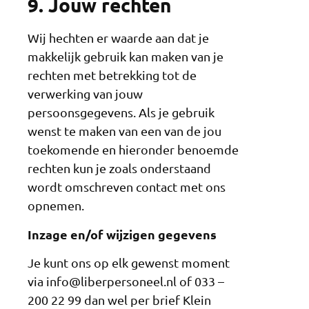
9. Jouw rechten
Wij hechten er waarde aan dat je
makkelijk gebruik kan maken van je
rechten met betrekking tot de
verwerking van jouw
persoonsgegevens. Als je gebruik
wenst te maken van een van de jou
toekomende en hieronder benoemde
rechten kun je zoals onderstaand
wordt omschreven contact met ons
opnemen.
Inzage en/of wijzigen gegevens
Je kunt ons op elk gewenst moment
via info@liberpersoneel.nl of 033 –
200 22 99 dan wel per brief Klein