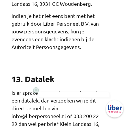
Landaas 16, 3931 GC Woudenberg.
Indien je het niet eens bent met het
gebruik door Liber Personeel B.V. van
jouw persoonsgegevens, kun je
eveneens een klacht indienen bij de
Autoriteit Persoonsgegevens.
13. Datalek
Is er sprake van een (vermoeden van)
een datalek, dan verzoeken wij je dit
direct te melden via
info@liberpersoneel.nl of 033 200 22
99 dan wel per brief Klein Landaas 16,