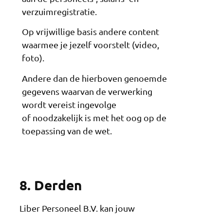
verzuimregistratie.
Op vrijwillige basis andere content
waarmee je jezelf voorstelt (video,
foto).
Andere dan de hierboven genoemde
gegevens waarvan de verwerking
wordt vereist ingevolge
of noodzakelijk is met het oog op de
toepassing van de wet.
8. Derden
Liber Personeel B.V. kan jouw