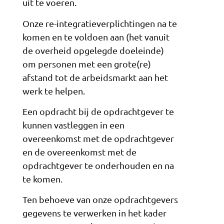
uit te voeren.
Onze re-integratieverplichtingen na te
komen en te voldoen aan (het vanuit
de overheid opgelegde doeleinde)
om personen met een grote(re)
afstand tot de arbeidsmarkt aan het
werk te helpen.
Een opdracht bij de opdrachtgever te
kunnen vastleggen in een
overeenkomst met de opdrachtgever
en de overeenkomst met de
opdrachtgever te onderhouden en na
te komen.
Ten behoeve van onze opdrachtgevers
gegevens te verwerken in het kader