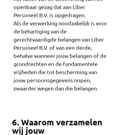
openbaar gezag dat aan Liber
Personeel B.V. is opgedragen.
Als de verwerking noodzakelijk is voor
de behartiging van de
gerechtvaardigde belangen van Liber
Personeel B.V. of van een derde,
behalve wanneer jouw belangen of de
grondrechten en de fundamentele
vrijheden die tot bescherming van
jouw persoonsgegevens nopen,
zwaarder wegen dan die belangen.
6. Waarom verzamelen
wij jouw