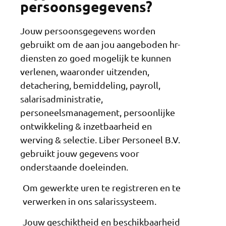
persoonsgegevens?
Jouw persoonsgegevens worden
gebruikt om de aan jou aangeboden hr-
diensten zo goed mogelijk te kunnen
verlenen, waaronder uitzenden,
detachering, bemiddeling, payroll,
salarisadministratie,
personeelsmanagement, persoonlijke
ontwikkeling & inzetbaarheid en
werving & selectie. Liber Personeel B.V.
gebruikt jouw gegevens voor
onderstaande doeleinden.
Om gewerkte uren te registreren en te
verwerken in ons salarissysteem.
Jouw geschiktheid en beschikbaarheid