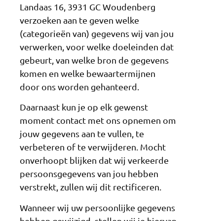
Landaas 16, 3931 GC Woudenberg
verzoeken aan te geven welke
(categorieën van) gegevens wij van jou
verwerken, voor welke doeleinden dat
gebeurt, van welke bron de gegevens
komen en welke bewaartermijnen
door ons worden gehanteerd.
Daarnaast kun je op elk gewenst
moment contact met ons opnemen om
jouw gegevens aan te vullen, te
verbeteren of te verwijderen. Mocht
onverhoopt blijken dat wij verkeerde
persoonsgegevens van jou hebben
verstrekt, zullen wij dit rectificeren.
Wanneer wij uw persoonlijke gegevens
hebben gewijzigd, stellen wij je hiervan