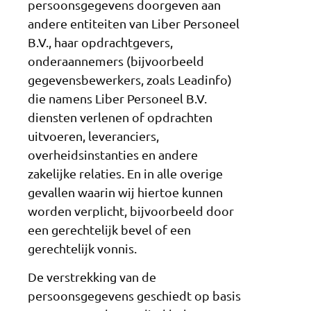
persoonsgegevens doorgeven aan
andere entiteiten van Liber Personeel
B.V., haar opdrachtgevers,
onderaannemers (bijvoorbeeld
gegevensbewerkers, zoals Leadinfo)
die namens Liber Personeel B.V.
diensten verlenen of opdrachten
uitvoeren, leveranciers,
overheidsinstanties en andere
zakelijke relaties. En in alle overige
gevallen waarin wij hiertoe kunnen
worden verplicht, bijvoorbeeld door
een gerechtelijk bevel of een
gerechtelijk vonnis.
De verstrekking van de
persoonsgegevens geschiedt op basis