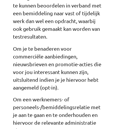
te kunnen beoordelen in verband met
een bemiddeling naar vast of tijdelijk
werk dan wel een opdracht, waarbij
ook gebruik gemaakt kan worden van
testresultaten.
Om je te benaderen voor
commerciële aanbiedingen,
nieuwsbrieven en promotie-acties die
voor jou interessant kunnen zijn,
uitsluitend indien je je hiervoor hebt
aangemeld (opt-in).
Om een werknemers- of
personeels-/bemiddelingsrelatie met
je aan te gaan en te onderhouden en
hiervoor de relevante administratie