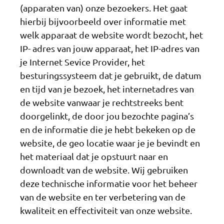
(apparaten van) onze bezoekers. Het gaat
hierbij bijvoorbeeld over informatie met
welk apparaat de website wordt bezocht, het
IP- adres van jouw apparaat, het IP-adres van
je Internet Sevice Provider, het
besturingssysteem dat je gebruikt, de datum
en tijd van je bezoek, het internetadres van
de website vanwaar je rechtstreeks bent
doorgelinkt, de door jou bezochte pagina’s
en de informatie die je hebt bekeken op de
website, de geo locatie waar je je bevindt en
het materiaal dat je opstuurt naar en
downloadt van de website. Wij gebruiken
deze technische informatie voor het beheer
van de website en ter verbetering van de
kwaliteit en effectiviteit van onze website.