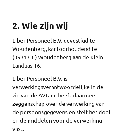
2. Wie zijn wij
Liber Personeel B.V. gevestigd te
Woudenberg, kantoorhoudend te
(3931 GC) Woudenberg aan de Klein
Landaas 16.
Liber Personeel B.V. is
verwerkingsverantwoordelijke in de
zin van de AVG en heeft daarmee
zeggenschap over de verwerking van
de persoonsgegevens en stelt het doel
en de middelen voor de verwerking
vast.