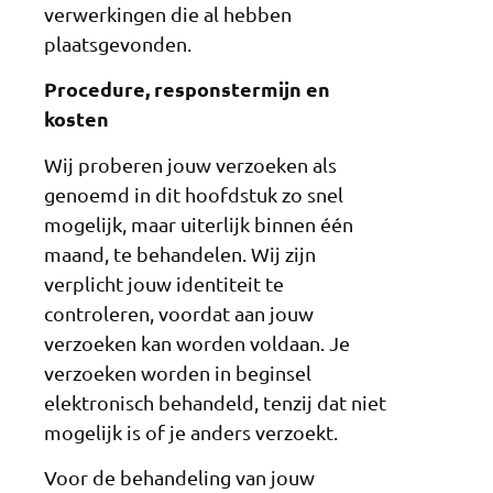
verwerkingen die al hebben
plaatsgevonden.
Procedure, responstermijn en
kosten
Wij proberen jouw verzoeken als
genoemd in dit hoofdstuk zo snel
mogelijk, maar uiterlijk binnen één
maand, te behandelen. Wij zijn
verplicht jouw identiteit te
controleren, voordat aan jouw
verzoeken kan worden voldaan. Je
verzoeken worden in beginsel
elektronisch behandeld, tenzij dat niet
mogelijk is of je anders verzoekt.
Voor de behandeling van jouw