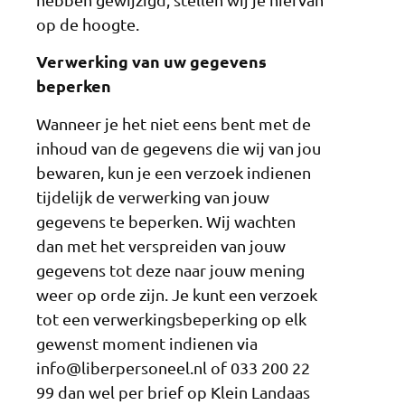
op de hoogte.
Verwerking van uw gegevens
beperken
Wanneer je het niet eens bent met de
inhoud van de gegevens die wij van jou
bewaren, kun je een verzoek indienen
tijdelijk de verwerking van jouw
gegevens te beperken. Wij wachten
dan met het verspreiden van jouw
gegevens tot deze naar jouw mening
weer op orde zijn. Je kunt een verzoek
tot een verwerkingsbeperking op elk
gewenst moment indienen via
info@liberpersoneel.nl of 033 200 22
99 dan wel per brief op Klein Landaas