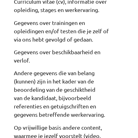
Curriculum vitae (cv), informatie over
opleiding, stages en werkervaring.
Gegevens over trainingen en
opleidingen en/of testen die je zelf of
via ons hebt gevolgd of gedaan.
Gegevens over beschikbaarheid en
verlof.
Andere gegevens die van belang
(kunnen) zijn in het kader van de
beoordeling van de geschiktheid
van de kandidaat, bijvoorbeeld
referenties en getuigschriften en
gegevens betreffende werkervaring.
Op vrijwillige basis andere content,
waarmee je jezelf voorstelt (video,