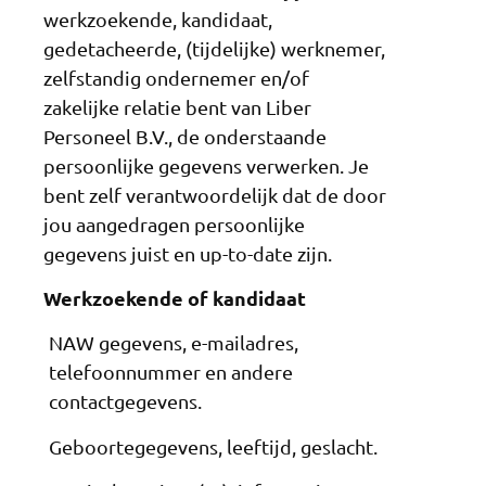
werkzoekende, kandidaat,
gedetacheerde, (tijdelijke) werknemer,
zelfstandig ondernemer en/of
zakelijke relatie bent van Liber
Personeel B.V., de onderstaande
persoonlijke gegevens verwerken. Je
bent zelf verantwoordelijk dat de door
jou aangedragen persoonlijke
gegevens juist en up-to-date zijn.
Werkzoekende of kandidaat
NAW gegevens, e-mailadres,
telefoonnummer en andere
contactgegevens.
Geboortegegevens, leeftijd, geslacht.