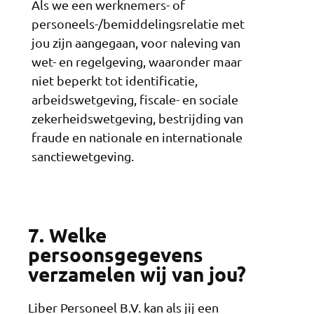
Als we een werknemers- of
personeels-/bemiddelingsrelatie met
jou zijn aangegaan, voor naleving van
wet- en regelgeving, waaronder maar
niet beperkt tot identificatie,
arbeidswetgeving, fiscale- en sociale
zekerheidswetgeving, bestrijding van
fraude en nationale en internationale
sanctiewetgeving.
7. Welke
persoonsgegevens
verzamelen wij van jou?
Liber Personeel B.V. kan als jij een