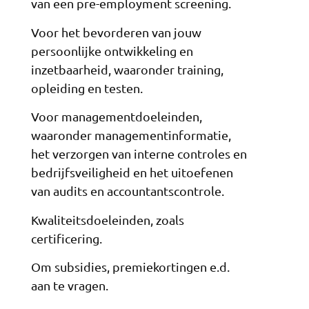
van een pre-employment screening.
Voor het bevorderen van jouw
persoonlijke ontwikkeling en
inzetbaarheid, waaronder training,
opleiding en testen.
Voor managementdoeleinden,
waaronder managementinformatie,
het verzorgen van interne controles en
bedrijfsveiligheid en het uitoefenen
van audits en accountantscontrole.
Kwaliteitsdoeleinden, zoals
certificering.
Om subsidies, premiekortingen e.d.
aan te vragen.