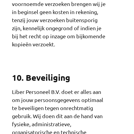
voornoemde verzoeken brengen wij je
in beginsel geen kosten in rekening,
tenzij jouw verzoeken buitensporig
zijn, kennelijk ongegrond of indien je
bij het recht op inzage om bijkomende
kopieën verzoekt.
10. Beveiliging
Liber Personeel B.V. doet er alles aan
om jouw persoonsgegevens optimaal
te beveiligen tegen onrechtmatig
gebruik. Wij doen dit aan de hand van
fysieke, administratieve,
organisatorische en technische