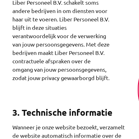
Liber Personeel B.V. schakelt soms
andere bedrijven in om diensten voor
haar uit te voeren. Liber Personeel B.V.
blijft in deze situaties
verantwoordelijk voor de verwerking
van jouw persoonsgegevens. Met deze
bedrijven maakt Liber Personeel B.V.
contractuele afspraken over de
omgang van jouw persoonsgegevens,
zodat jouw privacy gewaarborgd blijft.
3. Technische informatie
Wanneer je onze website bezoekt, verzamelt
de website automatisch informatie over de