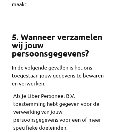
maakt.
5. Wanneer verzamelen
wij jouw
persoonsgegevens?
In de volgende gevallen is het ons
toegestaan jouw gegevens te bewaren
en verwerken.
Als je Liber Personeel B.V.
toestemming hebt gegeven voor de
verwerking van jouw
persoonsgegevens voor een of meer
specifieke doeleinden.