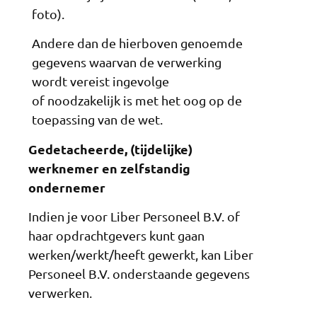
foto).
Andere dan de hierboven genoemde
gegevens waarvan de verwerking
wordt vereist ingevolge
of noodzakelijk is met het oog op de
toepassing van de wet.
Gedetacheerde, (tijdelijke)
werknemer en zelfstandig
ondernemer
Indien je voor Liber Personeel B.V. of
haar opdrachtgevers kunt gaan
werken/werkt/heeft gewerkt, kan Liber
Personeel B.V. onderstaande gegevens
verwerken.