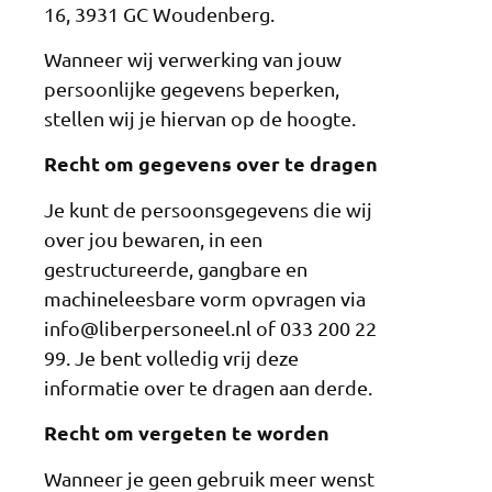
16, 3931 GC Woudenberg.
Wanneer wij verwerking van jouw
persoonlijke gegevens beperken,
stellen wij je hiervan op de hoogte.
Recht om gegevens over te dragen
Je kunt de persoonsgegevens die wij
over jou bewaren, in een
gestructureerde, gangbare en
machineleesbare vorm opvragen via
info@liberpersoneel.nl of 033 200 22
99. Je bent volledig vrij deze
informatie over te dragen aan derde.
Recht om vergeten te worden
Wanneer je geen gebruik meer wenst