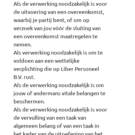
Als de verwerking noodzakelijk is voor
de uitvoering van een overeenkomst,
waarbij je partij bent, of om op
verzoek van jou vóór de sluiting van
een overeenkomst maatregelen te
nemen.
Als verwerking noodzakelijk is om te
voldoen aan een wettelijke
verplichting die op Liber Personeel
B.V. rust.
Als de verwerking noodzakelijk is om
jouw of andermans vitale belangen te
beschermen.
Als de verwerking noodzakelijk is voor
de vervulling van een taak van
algemeen belang of van een taak in
het kader van de uitoefening van het