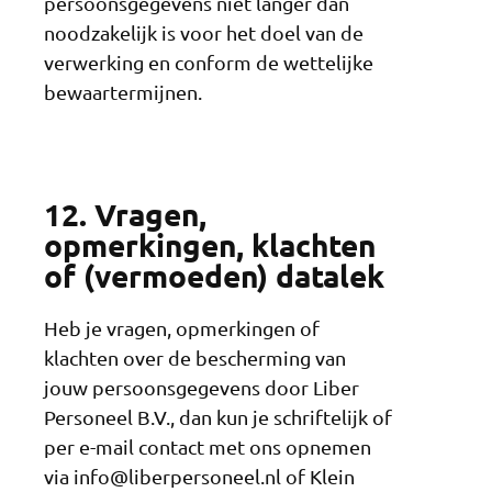
persoonsgegevens niet langer dan
noodzakelijk is voor het doel van de
verwerking en conform de wettelijke
bewaartermijnen.
12. Vragen,
opmerkingen, klachten
of (vermoeden) datalek
Heb je vragen, opmerkingen of
klachten over de bescherming van
jouw persoonsgegevens door Liber
Personeel B.V., dan kun je schriftelijk of
per e-mail contact met ons opnemen
via info@liberpersoneel.nl of Klein