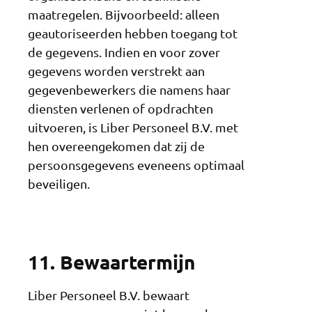
maatregelen. Bijvoorbeeld: alleen
geautoriseerden hebben toegang tot
de gegevens. Indien en voor zover
gegevens worden verstrekt aan
gegevenbewerkers die namens haar
diensten verlenen of opdrachten
uitvoeren, is Liber Personeel B.V. met
hen overeengekomen dat zij de
persoonsgegevens eveneens optimaal
beveiligen.
11. Bewaartermijn
Liber Personeel B.V. bewaart