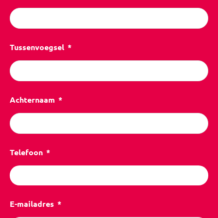
Tussenvoegsel
Achternaam
Telefoon
E-mailadres