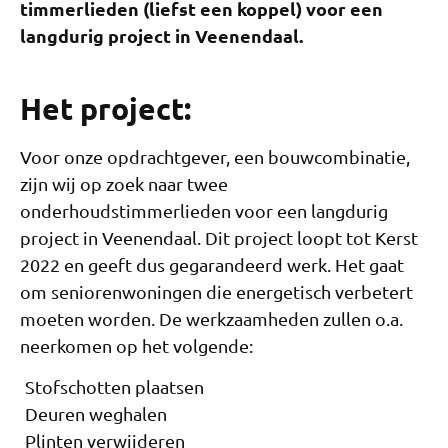
timmerlieden (liefst een koppel) voor een
langdurig project in Veenendaal.
Het project:
Voor onze opdrachtgever, een bouwcombinatie,
zijn wij op zoek naar twee
onderhoudstimmerlieden voor een langdurig
project in Veenendaal. Dit project loopt tot Kerst
2022 en geeft dus gegarandeerd werk. Het gaat
om seniorenwoningen die energetisch verbetert
moeten worden. De werkzaamheden zullen o.a.
neerkomen op het volgende:
Stofschotten plaatsen
Deuren weghalen
Plinten verwijderen