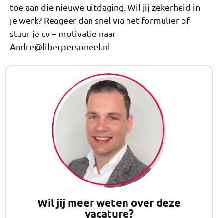
toe aan die nieuwe uitdaging. Wil jij zekerheid in
je werk? Reageer dan snel via het formulier of
stuur je cv + motivatie naar
Andre@liberpersoneel.nl
Wil jij meer weten over deze
vacature?