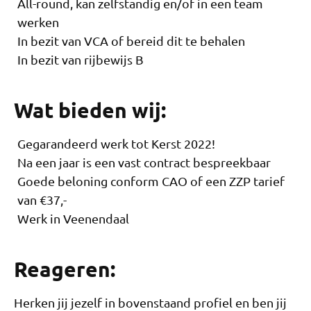
All-round, kan zelfstandig en/of in een team
werken
In bezit van VCA of bereid dit te behalen
In bezit van rijbewijs B
Wat bieden wij:
Gegarandeerd werk tot Kerst 2022!
Na een jaar is een vast contract bespreekbaar
Goede beloning conform CAO of een ZZP tarief
van €37,-
Werk in Veenendaal
Reageren:
Herken jij jezelf in bovenstaand profiel en ben jij