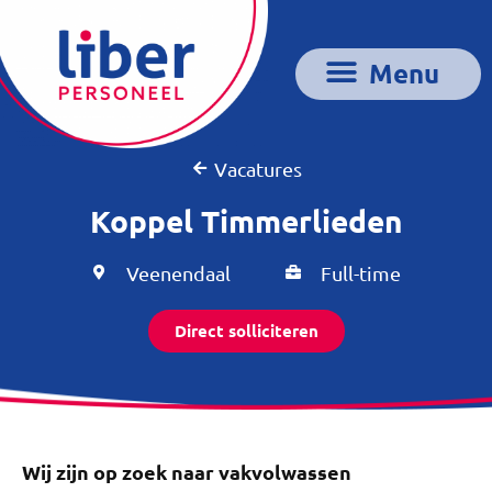
Vacatures
Koppel Timmerlieden
Veenendaal
Full-time
Direct solliciteren
Wij zijn op zoek naar vakvolwassen