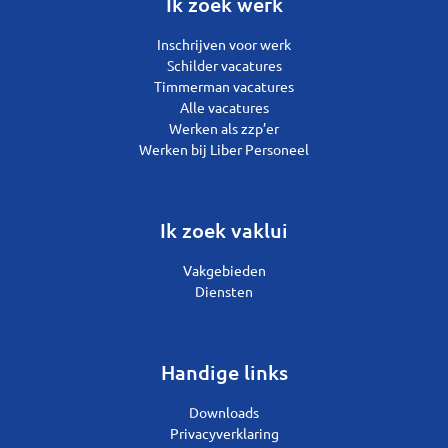
Ik zoek werk
Inschrijven voor werk
Schilder vacatures
Timmerman vacatures
Alle vacatures
Werken als zzp’er
Werken bij Liber Personeel
Ik zoek vaklui
Vakgebieden
Diensten
Handige links
Downloads
Privacyverklaring