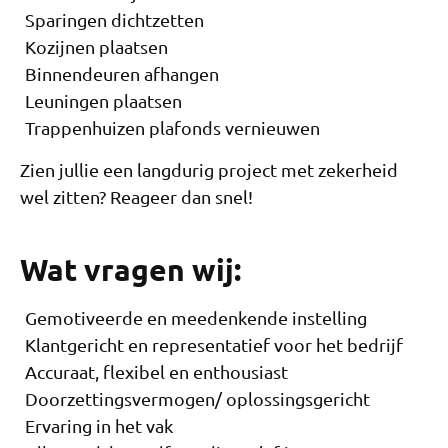
Sparingen dichtzetten
Kozijnen plaatsen
Binnendeuren afhangen
Leuningen plaatsen
Trappenhuizen plafonds vernieuwen
Zien jullie een langdurig project met zekerheid
wel zitten? Reageer dan snel!
Wat vragen wij:
Gemotiveerde en meedenkende instelling
Klantgericht en representatief voor het bedrijf
Accuraat, flexibel en enthousiast
Doorzettingsvermogen/ oplossingsgericht
Ervaring in het vak