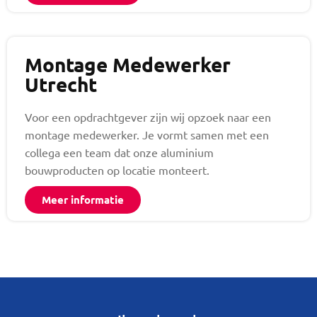
Montage Medewerker
Utrecht
Voor een opdrachtgever zijn wij opzoek naar een
montage medewerker. Je vormt samen met een
collega een team dat onze aluminium
bouwproducten op locatie monteert.
Meer informatie