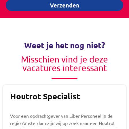
Verzenden
Weet je het nog niet?
Misschien vind je deze
vacatures interessant
Houtrot Specialist
Voor een opdrachtgever van Liber Personeel in de
regio Amsterdam zijn wij op zoek naar een Houtrot