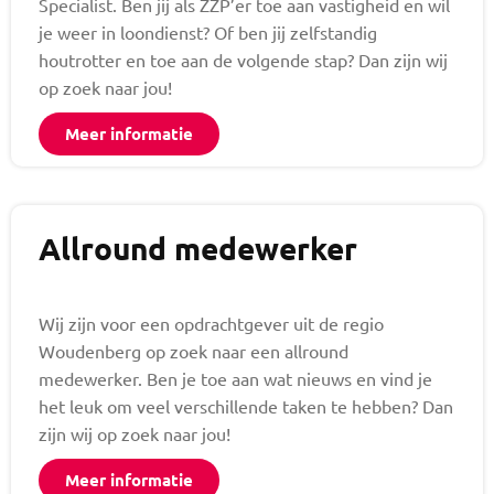
Specialist. Ben jij als ZZP’er toe aan vastigheid en wil
je weer in loondienst? Of ben jij zelfstandig
houtrotter en toe aan de volgende stap? Dan zijn wij
op zoek naar jou!
Meer informatie
Allround medewerker
Wij zijn voor een opdrachtgever uit de regio
Woudenberg op zoek naar een allround
medewerker. Ben je toe aan wat nieuws en vind je
het leuk om veel verschillende taken te hebben? Dan
zijn wij op zoek naar jou!
Meer informatie