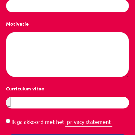
Motivatie
Curriculum vitae
Ik ga akkoord met het
privacy statement