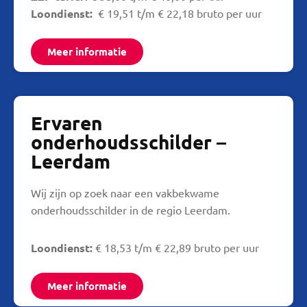
Loondienst:
€ 19,51 t/m € 22,18 bruto per uur
Meer informatie
Ervaren
onderhoudsschilder –
Leerdam
Wij zijn op zoek naar een vakbekwame
onderhoudsschilder in de regio Leerdam.
Loondienst:
€ 18,53 t/m € 22,89 bruto per uur
Meer informatie