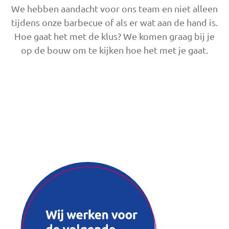
We hebben aandacht voor ons team en niet alleen
tijdens onze barbecue of als er wat aan de hand is.
Hoe gaat het met de klus? We komen graag bij je
op de bouw om te kijken hoe het met je gaat.