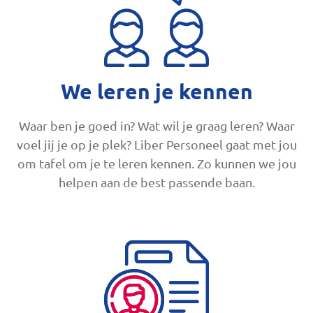
We leren je kennen
Waar ben je goed in? Wat wil je graag leren? Waar
voel jij je op je plek? Liber Personeel gaat met jou
om tafel om je te leren kennen. Zo kunnen we jou
helpen aan de best passende baan.