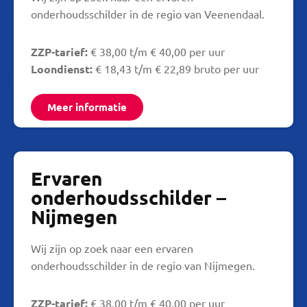
onderhoudsschilder in de regio van Veenendaal.
ZZP-tarief:
€ 38,00 t/m € 40,00 per uur
Loondienst:
€ 18,43 t/m € 22,89 bruto per uur
Meer informatie
Ervaren
onderhoudsschilder –
Nijmegen
Wij zijn op zoek naar een ervaren
onderhoudsschilder in de regio van Nijmegen.
ZZP-tarief:
€ 38,00 t/m € 40,00 per uur