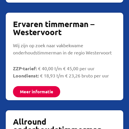
Ervaren timmerman –
Westervoort
Wij zijn op zoek naar vakbekwame
onderhoudstimmerman in de regio Westervoort
ZZP-tarief:
€ 40,00 t/m € 45,00 per uur
Loondienst:
€ 18,93 t/m € 23,26 bruto per uur
Meer informatie
Allround