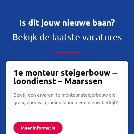
Is dit jouw nieuwe baan?
Bekijk de laatste vacatures
1e monteur steigerbouw –
loondienst – Maarssen
Ben jij een ervaren 1e monteur steigerbouw die
graag door wil groeien binnen een nieuw bedrijf?
Meer informatie