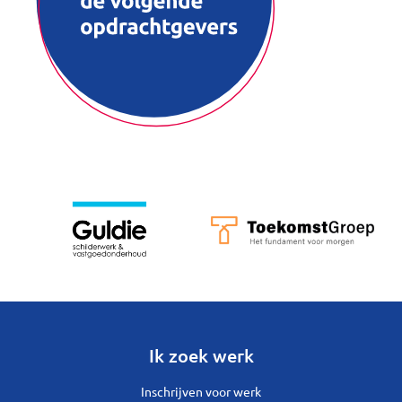
Ik zoek werk
Inschrijven voor werk