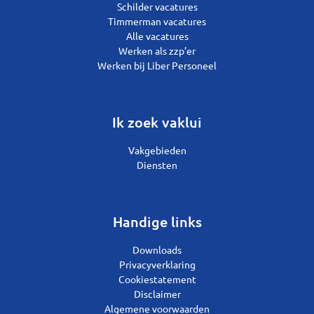
Schilder vacatures
Timmerman vacatures
Alle vacatures
Werken als zzp’er
Werken bij Liber Personeel
Ik zoek vaklui
Vakgebieden
Diensten
Handige links
Downloads
Privacyverklaring
Cookiestatement
Disclaimer
Algemene voorwaarden