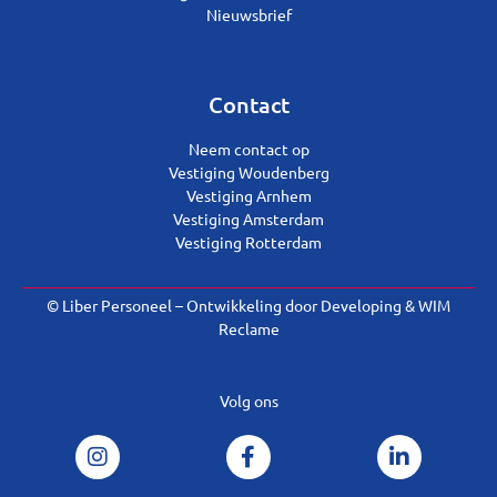
Nieuwsbrief
Contact
Neem contact op
Vestiging Woudenberg
Vestiging Arnhem
Vestiging Amsterdam
Vestiging Rotterdam
© Liber Personeel – Ontwikkeling door
Developing
&
WIM
Reclame
Volg ons