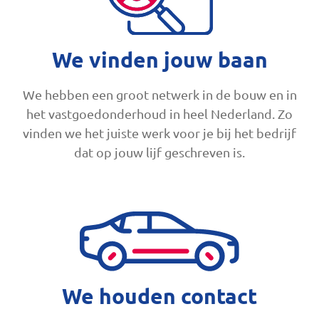
We vinden jouw baan
We hebben een groot netwerk in de bouw en in
het vastgoedonderhoud in heel Nederland. Zo
vinden we het juiste werk voor je bij het bedrijf
dat op jouw lijf geschreven is.
We houden contact