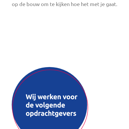
op de bouw om te kijken hoe het met je gaat.