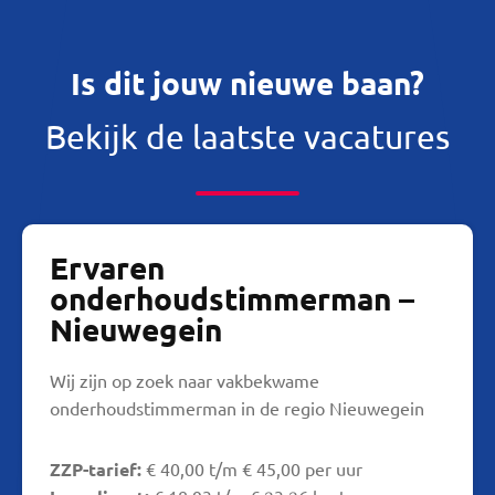
Is dit jouw nieuwe baan?
Bekijk de laatste vacatures
Ervaren
onderhoudstimmerman –
Nieuwegein
Wij zijn op zoek naar vakbekwame
onderhoudstimmerman in de regio Nieuwegein
ZZP-tarief:
€ 40,00 t/m € 45,00 per uur