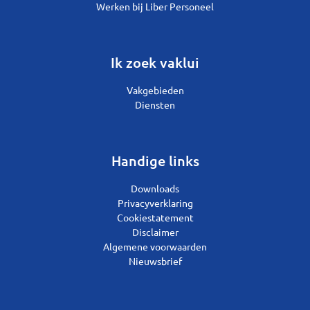
Werken bij Liber Personeel
Ik zoek vaklui
Vakgebieden
Diensten
Handige links
Downloads
Privacyverklaring
Cookiestatement
Disclaimer
Algemene voorwaarden
Nieuwsbrief