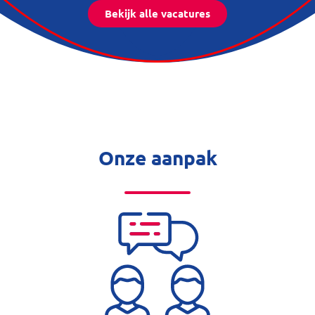
Bekijk alle vacatures
Onze aanpak