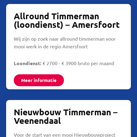
Allround Timmerman
(loondienst) – Amersfoort
Wij zijn op zoek naar allround timmerman voor
mooi werk in de regio Amersfoort
Loondienst:
€ 2700 - € 3900 bruto per maand
Meer informatie
Nieuwbouw Timmerman –
Veenendaal
Voor de start van een mooi Nieuwbouwproject