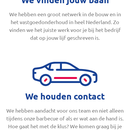
We hebben een groot netwerk in de bouw en in
het vastgoedonderhoud in heel Nederland. Zo
vinden we het juiste werk voor je bij het bedrijf
dat op jouw lijf geschreven is.
We houden contact
We hebben aandacht voor ons team en niet alleen
tijdens onze barbecue of als er wat aan de hand is.
Hoe gaat het met de klus? We komen graag bij je