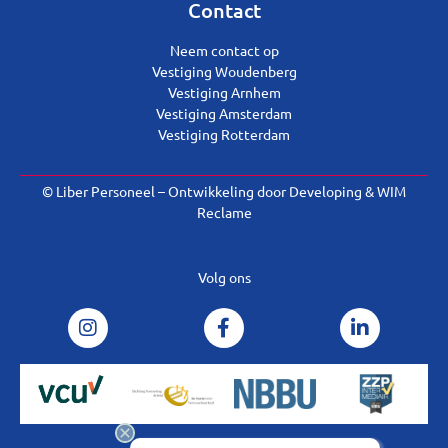
Contact
Neem contact op
Vestiging Woudenberg
Vestiging Arnhem
Vestiging Amsterdam
Vestiging Rotterdam
© Liber Personeel – Ontwikkeling door
Developing
&
WIM
Reclame
Volg ons