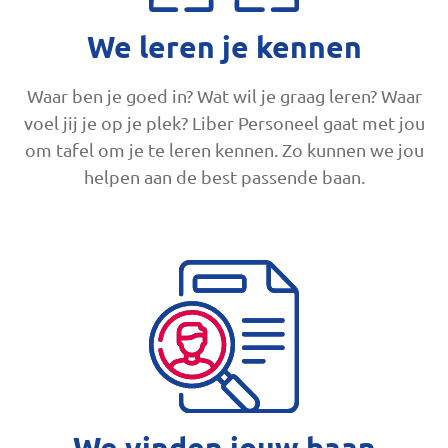
We leren je kennen
Waar ben je goed in? Wat wil je graag leren? Waar
voel jij je op je plek? Liber Personeel gaat met jou
om tafel om je te leren kennen. Zo kunnen we jou
helpen aan de best passende baan.
We vinden jouw baan