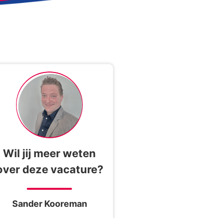
Wil jij meer weten
over deze vacature?
Sander Kooreman