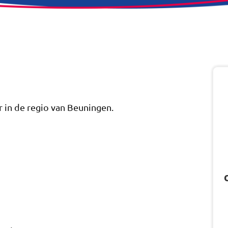
r in de regio van Beuningen.