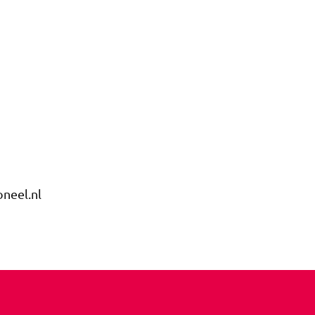
oneel.nl