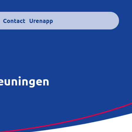
Contact
Urenapp
Beuningen