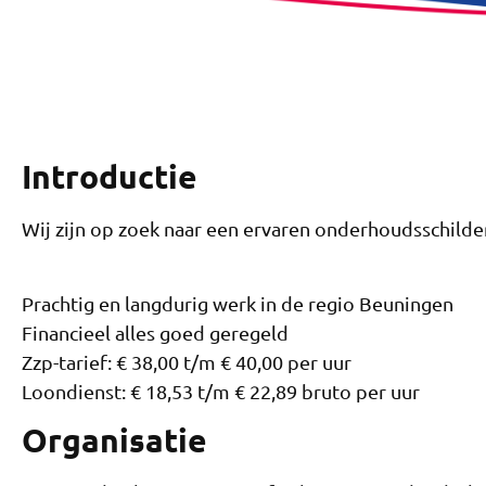
Introductie
Wij zijn op zoek naar een ervaren onderhoudsschilde
Prachtig en langdurig werk in de regio Beuningen
Financieel alles goed geregeld
Zzp-tarief: € 38,00 t/m € 40,00 per uur
Loondienst: € 18,53 t/m € 22,89 bruto per uur
Organisatie