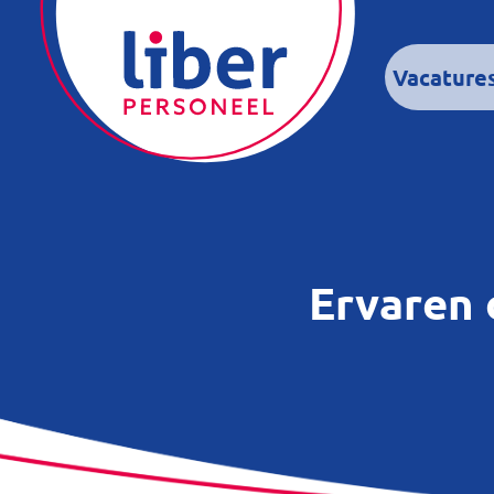
Vacature
Ervaren 