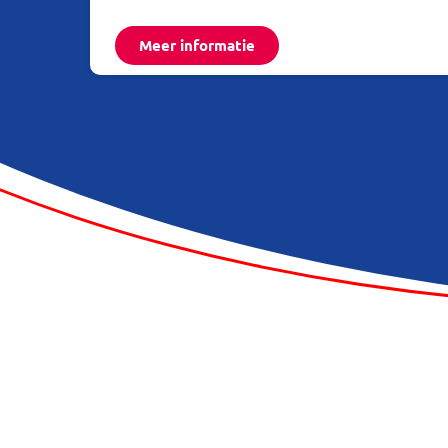
Meer informatie