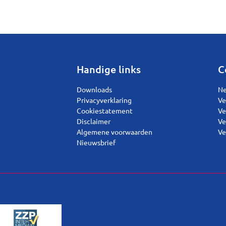
Handige links
C
Downloads
Ne
Privacyverklaring
Ve
Cookiestatement
Ve
Disclaimer
Ve
Algemene voorwaarden
Ve
Nieuwsbrief