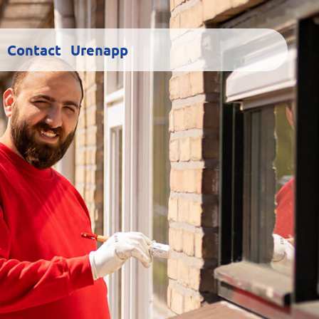
Contact
Urenapp