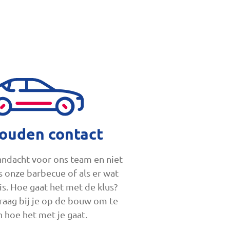
ouden contact
ndacht voor ons team en niet
ns onze barbecue of als er wat
is. Hoe gaat het met de klus?
aag bij je op de bouw om te
n hoe het met je gaat.