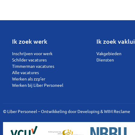
Ik zoek werk
Ik zoek vaklui
Inschrijven voor werk
Vakgebieden
Schilder vacatures
Diensten
Timmerman vacatures
Alle vacatures
Werken als zzp’er
Werken bij Liber Personeel
© Liber Personeel – Ontwikkeling door
Developing
&
WIM Reclame