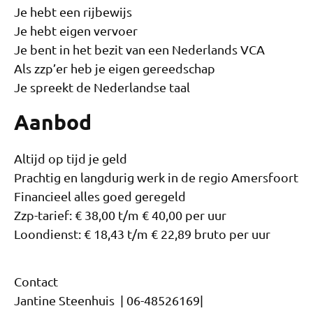
Je hebt een rijbewijs
Je hebt eigen vervoer
Je bent in het bezit van een Nederlands VCA
Als zzp’er heb je eigen gereedschap
Je spreekt de Nederlandse taal
Aanbod
Altijd op tijd je geld
Prachtig en langdurig werk in de regio Amersfoort
Financieel alles goed geregeld
Zzp-tarief: € 38,00 t/m € 40,00 per uur
Loondienst: € 18,43 t/m € 22,89 bruto per uur
Contact
Jantine Steenhuis | 06-48526169|