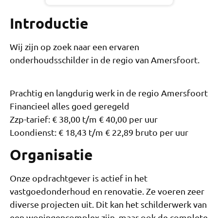
Introductie
Wij zijn op zoek naar een ervaren
onderhoudsschilder in de regio van Amersfoort.
Prachtig en langdurig werk in de regio Amersfoort
Financieel alles goed geregeld
Zzp-tarief: € 38,00 t/m € 40,00 per uur
Loondienst: € 18,43 t/m € 22,89 bruto per uur
Organisatie
Onze opdrachtgever is actief in het
vastgoedonderhoud en renovatie. Ze voeren zeer
diverse projecten uit. Dit kan het schilderwerk van
een woningencomplex zijn, maar ook de complete