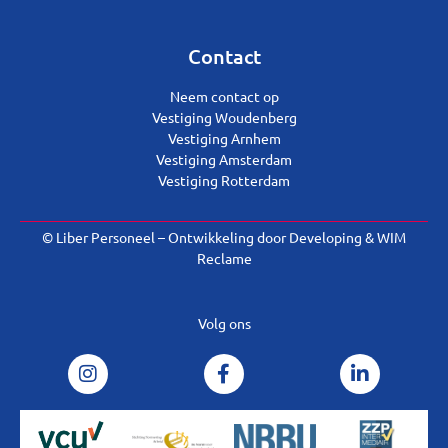
Contact
Neem contact op
Vestiging Woudenberg
Vestiging Arnhem
Vestiging Amsterdam
Vestiging Rotterdam
© Liber Personeel – Ontwikkeling door
Developing
&
WIM
Reclame
Volg ons