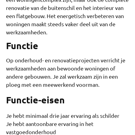
renovatie van de buitenschil en het interieur van
een flatgebouw. Het energetisch verbeteren van
woningen maakt steeds vaker deel uit van de
werkzaamheden.
Functie
Op onderhoud- en renovatieprojecten verricht je
werkzaamheden aan bewoonde woningen of
andere gebouwen. Je zal werkzaam zijn in een
ploeg met een meewerkend voorman.
Functie-eisen
Je hebt minimaal drie jaar ervaring als schilder
Je hebt aantoonbare ervaring in het
vastgoedonderhoud