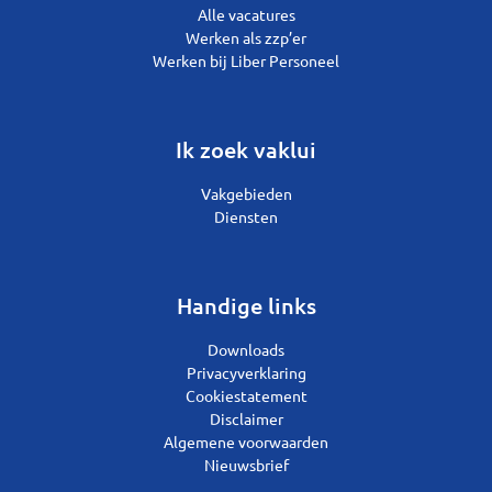
Alle vacatures
Werken als zzp’er
Werken bij Liber Personeel
Ik zoek vaklui
Vakgebieden
Diensten
Handige links
Downloads
Privacyverklaring
Cookiestatement
Disclaimer
Algemene voorwaarden
Nieuwsbrief