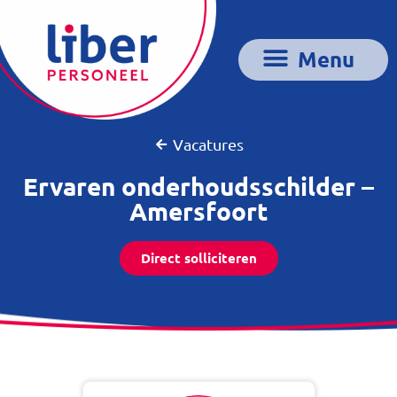
Vacatures
Ervaren onderhoudsschilder –
Amersfoort
Direct solliciteren