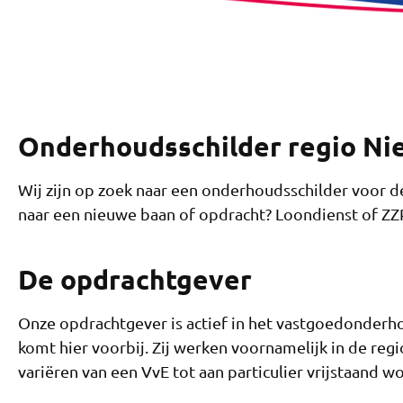
Onderhoudsschilder regio Ni
Wij zijn op zoek naar een onderhoudsschilder voor d
naar een nieuwe baan of opdracht? Loondienst of ZZP,
De opdrachtgever
Onze opdrachtgever is actief in het vastgoedonderhoud
komt hier voorbij. Zij werken voornamelijk in de reg
variëren van een VvE tot aan particulier vrijstaand wo