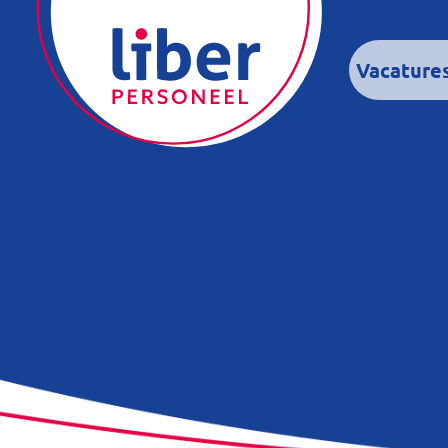
Vacature