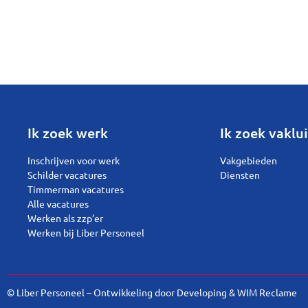
Ik zoek werk
Ik zoek vaklui
Inschrijven voor werk
Vakgebieden
Schilder vacatures
Diensten
Timmerman vacatures
Alle vacatures
Werken als zzp’er
Werken bij Liber Personeel
© Liber Personeel – Ontwikkeling door
Developing
&
WIM Reclame