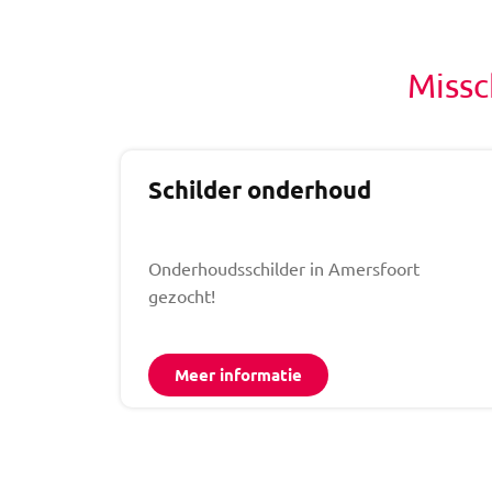
Missc
Schilder onderhoud
Onderhoudsschilder in Amersfoort
gezocht!
Meer informatie