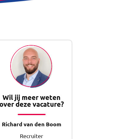
Wil jij meer weten
over deze vacature?
Richard van den Boom
Recruiter