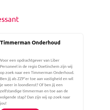
essant
Timmerman Onderhoud
Voor een opdrachtgever van Liber
Personeel in de regio Doetinchem zijn wij
op zoek naar een Timmerman Onderhoud.
Ben jij als ZZP’er toe aan vastigheid en wil
je weer in loondienst? Of ben jij een
zelfstandige timmerman en toe aan de
volgende stap? Dan zijn wij op zoek naar
jou!