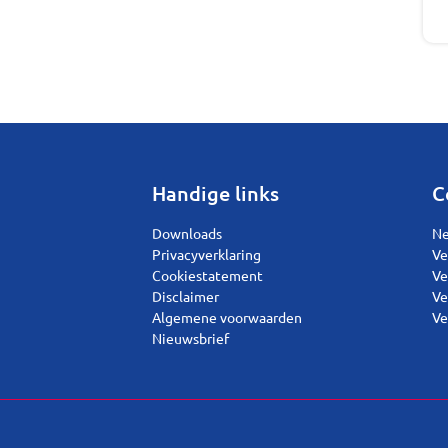
Handige links
C
Downloads
Ne
Privacyverklaring
Ve
Cookiestatement
Ve
Disclaimer
Ve
Algemene voorwaarden
Ve
Nieuwsbrief