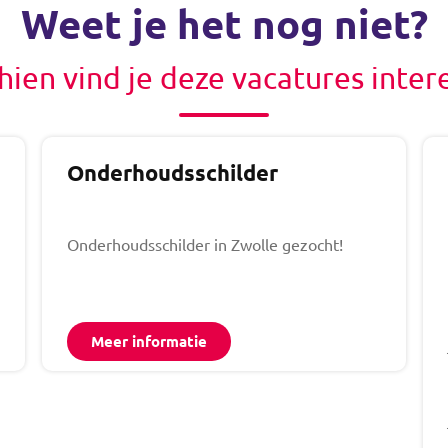
Weet je het nog niet?
hien vind je deze vacatures inter
Onderhoudsschilder
Onderhoudsschilder in Zwolle gezocht!
Meer informatie