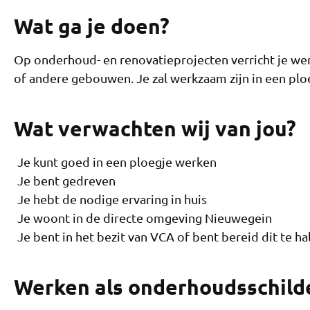
Wat ga je doen?
Op onderhoud- en renovatieprojecten verricht je
of andere gebouwen. Je zal werkzaam zijn in een ploe
Wat verwachten wij van jou?
Je kunt goed in een ploegje werken
Je bent gedreven
Je hebt de nodige ervaring in huis
Je woont in de directe omgeving Nieuwegein
Je bent in het bezit van VCA of bent bereid dit te ha
Werken als onderhoudsschilder