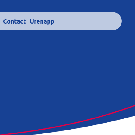
Contact
Urenapp