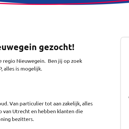
euwegein gezocht!
e regio Nieuwegein. Ben jij op zoek
 alles is mogelijk.
. Van particulier tot aan zakelijk, alles
io van Utrecht en hebben klanten die
ning bezitters.