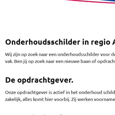
Onderhoudsschilder in regio 
Wij zijn op zoek naar een onderhoudsschilder voor de
vak. Ben jij op zoek naar een nieuwe baan of opdracht
De opdrachtgever.
Onze opdrachtgever is actief in het onderhoud schild
zakelijk, alles komt hier voorbij. Zij werken voorname