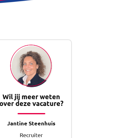
Wil jij meer weten
over deze vacature?
Jantine Steenhuis
Recruiter