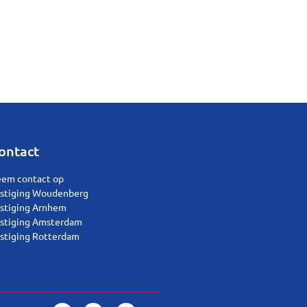
ontact
em contact op
stiging Woudenberg
stiging Arnhem
stiging Amsterdam
stiging Rotterdam