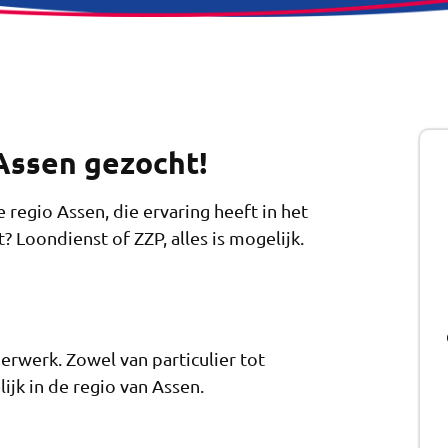
Assen gezocht!
 regio Assen, die ervaring heeft in het
? Loondienst of ZZP, alles is mogelijk.
erwerk. Zowel van particulier tot
lijk in de regio van Assen.