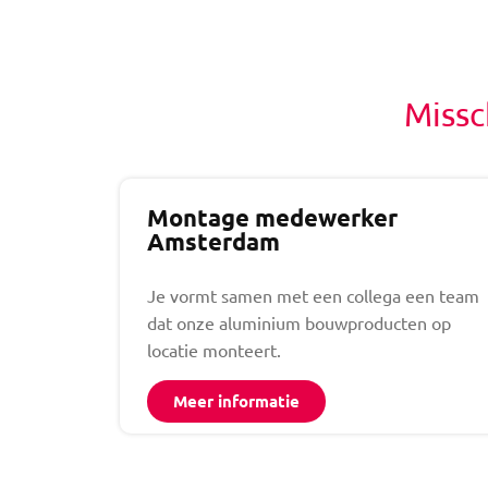
Missc
Montage medewerker
Amsterdam
Je vormt samen met een collega een team
dat onze aluminium bouwproducten op
locatie monteert.
Meer informatie