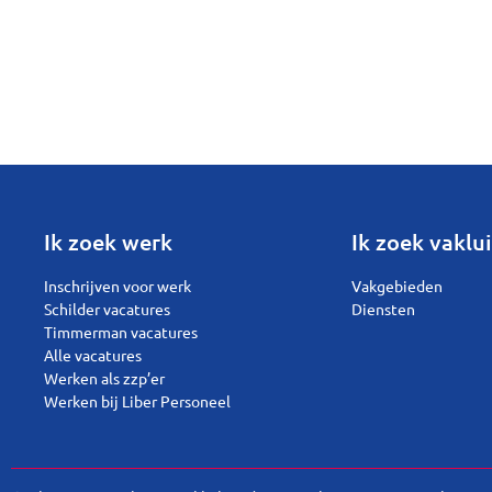
Ik zoek werk
Ik zoek vaklui
Inschrijven voor werk
Vakgebieden
Schilder vacatures
Diensten
Timmerman vacatures
Alle vacatures
Werken als zzp’er
Werken bij Liber Personeel