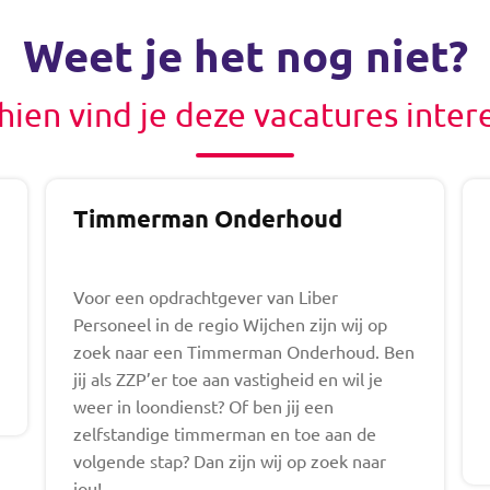
Weet je het nog niet?
hien vind je deze vacatures inter
Timmerman Onderhoud
Voor een opdrachtgever van Liber
Personeel in de regio Wijchen zijn wij op
zoek naar een Timmerman Onderhoud. Ben
jij als ZZP’er toe aan vastigheid en wil je
weer in loondienst? Of ben jij een
zelfstandige timmerman en toe aan de
volgende stap? Dan zijn wij op zoek naar
jou!