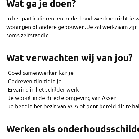
Wat ga je doen?
In het particulieren- en onderhoudswerk verricht 
woningen of andere gebouwen. Je zal werkzaam zijn i
soms zelfstandig.
Wat verwachten wij van jou?
Goed samenwerken kan je
Gedreven zijn zit in je
Ervaring in het schilder werk
Je woont in de directe omgeving van Assen
Je bent in het bezit van VCA of bent bereid dit te ha
Werken als onderhoudsschilder