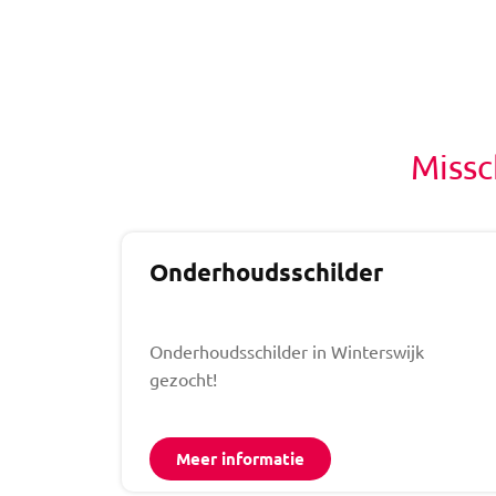
Missc
Onderhoudsschilder
Onderhoudsschilder in Winterswijk
gezocht!
Meer informatie