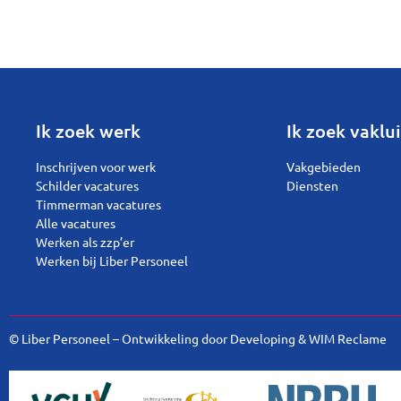
Ik zoek werk
Ik zoek vaklui
Inschrijven voor werk
Vakgebieden
Schilder vacatures
Diensten
Timmerman vacatures
Alle vacatures
Werken als zzp’er
Werken bij Liber Personeel
© Liber Personeel – Ontwikkeling door
Developing
&
WIM Reclame