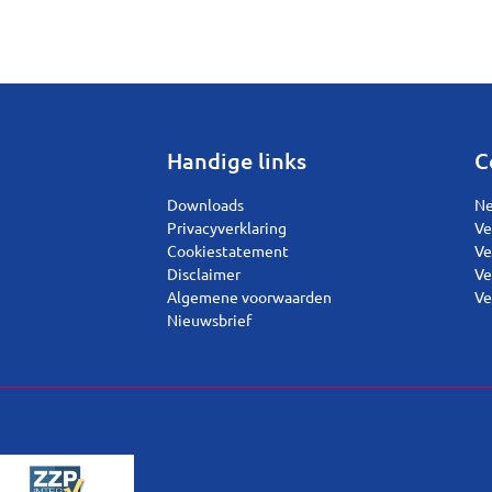
Handige links
C
Downloads
Ne
Privacyverklaring
Ve
Cookiestatement
Ve
Disclaimer
Ve
Algemene voorwaarden
Ve
Nieuwsbrief