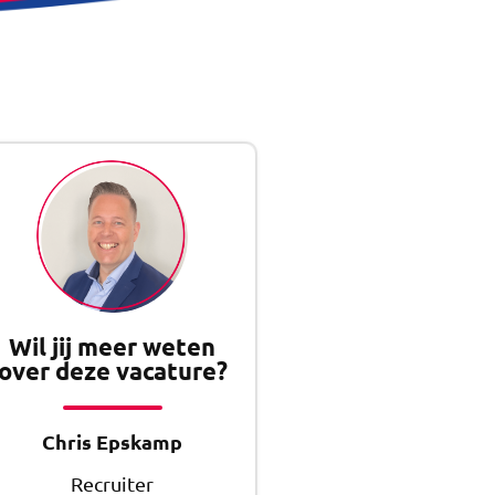
Wil jij meer weten
over deze vacature?
Chris Epskamp
Recruiter