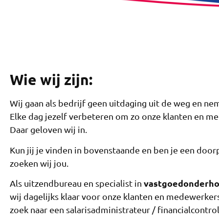
Wie wij zijn:
Wij gaan als bedrijf geen uitdaging uit de weg en ne
Elke dag jezelf verbeteren om zo onze klanten en me
Daar geloven wij in.
Kun jij je vinden in bovenstaande en ben je een do
zoeken wij jou.
vastgoedonderhou
Als uitzendbureau en specialist in
wij dagelijks klaar voor onze klanten en medewerkers
zoek naar een salarisadministrateur / financialcontro