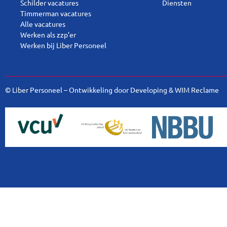
Schilder vacatures
Diensten
Timmerman vacatures
Alle vacatures
Werken als zzp’er
Werken bij Liber Personeel
© Liber Personeel – Ontwikkeling door
Developing
&
WIM Reclame