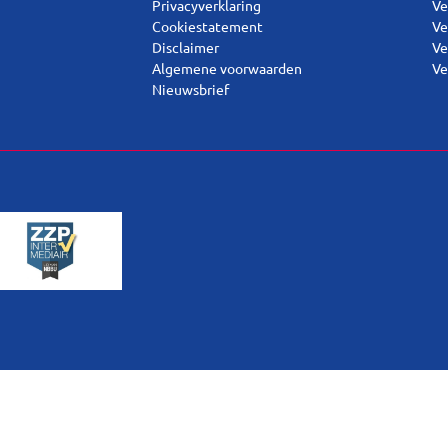
Privacyverklaring
Ve
Cookiestatement
Ve
Disclaimer
Ve
Algemene voorwaarden
Ve
Nieuwsbrief