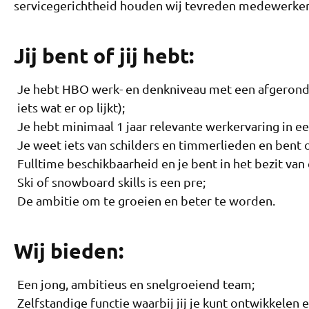
servicegerichtheid houden wij tevreden medewerker
Jij bent of jij hebt:
Je hebt HBO werk- en denkniveau met een afgerond
iets wat er op lijkt);
Je hebt minimaal 1 jaar relevante werkervaring in e
Je weet iets van schilders en timmerlieden en bent
Fulltime beschikbaarheid en je bent in het bezit van 
Ski of snowboard skills is een pre;
De ambitie om te groeien en beter te worden.
Wij bieden:
Een jong, ambitieus en snelgroeiend team;
Zelfstandige functie waarbij jij je kunt ontwikkelen 