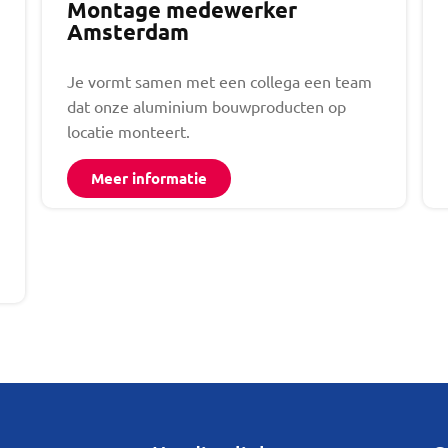
Montage medewerker
Amsterdam
Je vormt samen met een collega een team
dat onze aluminium bouwproducten op
locatie monteert.
Meer informatie