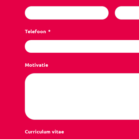
Telefoon
Motivatie
Curriculum vitae