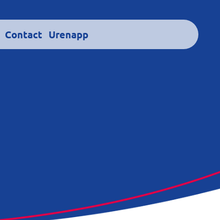
Contact
Urenapp