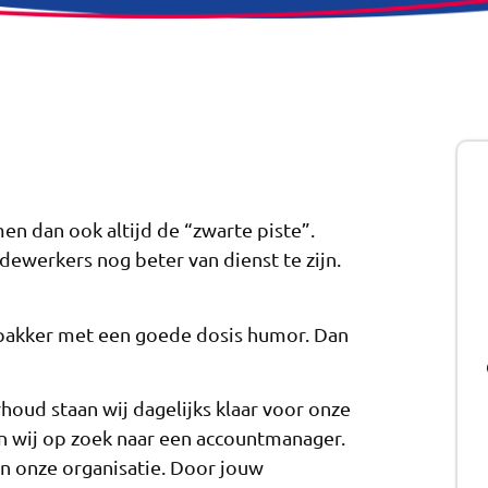
men dan ook altijd de “zwarte piste”.
dewerkers nog beter van dienst te zijn.
orpakker met een goede dosis humor. Dan
houd staan wij dagelijks klaar voor onze
n wij op zoek naar een accountmanager.
n onze organisatie. Door jouw