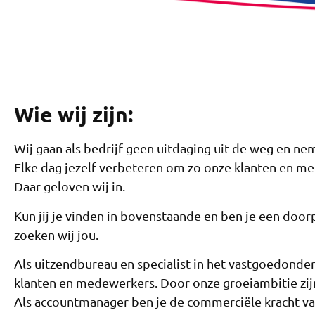
Wie wij zijn:
Wij gaan als bedrijf geen uitdaging uit de weg en ne
Elke dag jezelf verbeteren om zo onze klanten en me
Daar geloven wij in.
Kun jij je vinden in bovenstaande en ben je een do
zoeken wij jou.
Als uitzendbureau en specialist in het vastgoedonder
klanten en medewerkers. Door onze groeiambitie zij
Als accountmanager ben je de commerciële kracht va