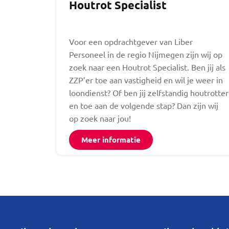
Houtrot Specialist
Voor een opdrachtgever van Liber
Personeel in de regio Nijmegen zijn wij op
zoek naar een Houtrot Specialist. Ben jij als
ZZP’er toe aan vastigheid en wil je weer in
loondienst? Of ben jij zelfstandig houtrotter
en toe aan de volgende stap? Dan zijn wij
op zoek naar jou!
Meer informatie