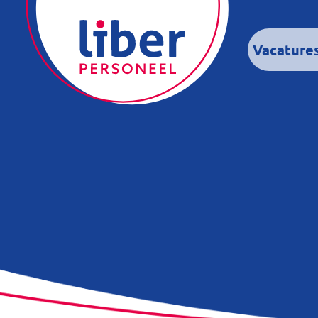
Vacature