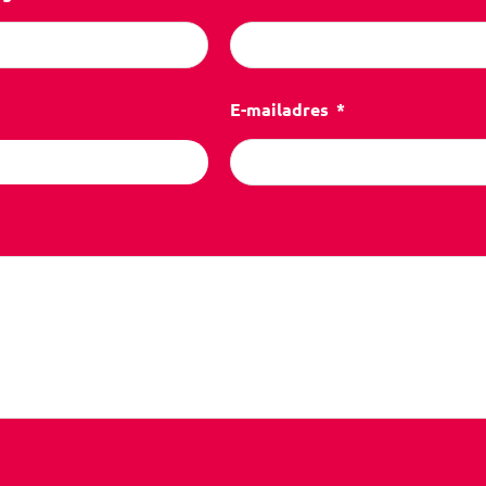
E-mailadres