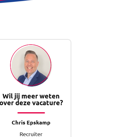
Wil jij meer weten
over deze vacature?
Chris Epskamp
Recruiter