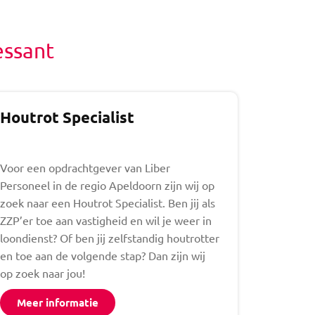
essant
Houtrot Specialist
Voor een opdrachtgever van Liber
Personeel in de regio Apeldoorn zijn wij op
zoek naar een Houtrot Specialist. Ben jij als
ZZP’er toe aan vastigheid en wil je weer in
loondienst? Of ben jij zelfstandig houtrotter
en toe aan de volgende stap? Dan zijn wij
op zoek naar jou!
Meer informatie