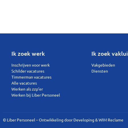
Ik zoek werk
Ik zoek vaklui
Inschrijven voor werk
Vakgebieden
Schilder vacatures
Diensten
Timmerman vacatures
Alle vacatures
Werken als zzp’er
Werken bij Liber Personeel
© Liber Personeel – Ontwikkeling door
Developing
&
WIM Reclame