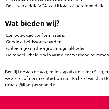
Bezit van geldig VCA- certificaat of bereidheid die t
Wat bieden wij?
Een bouw-cao conform salaris
Goede arbeidsvoorwaarden
Opleidings- en doorgroeimogelijkheden
De mogelijkheid om in vast dienstverband te komen
Ben jij toe aan de volgende stap als (leerling) Stei
vacature, of neem contact op met Richard van den B
richard@liberpersoneel.nl.