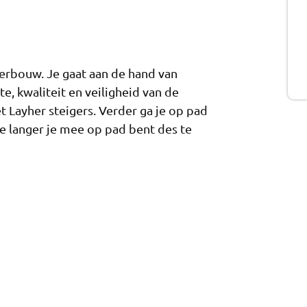
gerbouw. Je gaat aan de hand van
e, kwaliteit en veiligheid van de
 Layher steigers. Verder ga je op pad
 langer je mee op pad bent des te