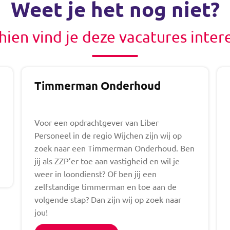
Weet je het nog niet?
hien vind je deze vacatures inter
Timmerman Onderhoud
Voor een opdrachtgever van Liber
Personeel in de regio Wijchen zijn wij op
zoek naar een Timmerman Onderhoud. Ben
jij als ZZP’er toe aan vastigheid en wil je
weer in loondienst? Of ben jij een
zelfstandige timmerman en toe aan de
volgende stap? Dan zijn wij op zoek naar
jou!