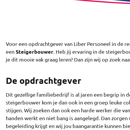
Voor een opdrachtgever van Liber Personeel in de r
Steigerbouwer
een
. Heb jij ervaring in de steigerb
je dit mooie vak graag leren? Dan zijn wij op zoek naa
De opdrachtgever
Dit gezellige familiebedrijf is al jaren een begrip in 
steigerbouwer kom je dan ook in een groep leuke col
stijgen. Wij zoeken dan ook een harde werker die va
handen werkt en niet bang is aangelegd. Dan zorgen 
begeleiding krijgt en wij jou baangarantie kunnen bi