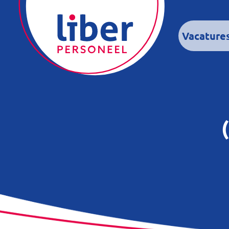
Vacature