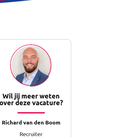
Wil jij meer weten
over deze vacature?
Richard van den Boom
Recruiter