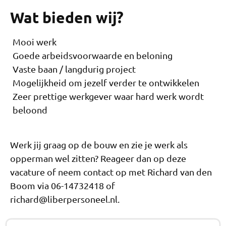
Wat bieden wij?
Mooi werk
Goede arbeidsvoorwaarde en beloning
Vaste baan / langdurig project
Mogelijkheid om jezelf verder te ontwikkelen
Zeer prettige werkgever waar hard werk wordt
beloond
Werk jij graag op de bouw en zie je werk als
opperman wel zitten? Reageer dan op deze
vacature of neem contact op met Richard van den
Boom via 06-14732418 of
richard@liberpersoneel.nl.