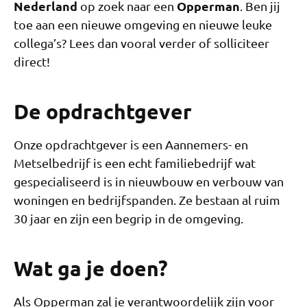
Nederland
Opperman
op zoek naar een
. Ben jij
toe aan een nieuwe omgeving en nieuwe leuke
collega’s? Lees dan vooral verder of solliciteer
direct!
De opdrachtgever
Onze opdrachtgever is een Aannemers- en
Metselbedrijf is een echt familiebedrijf wat
gespecialiseerd is in nieuwbouw en verbouw van
woningen en bedrijfspanden. Ze bestaan al ruim
30 jaar en zijn een begrip in de omgeving.
Wat ga je doen?
Als Opperman zal je verantwoordelijk zijn voor