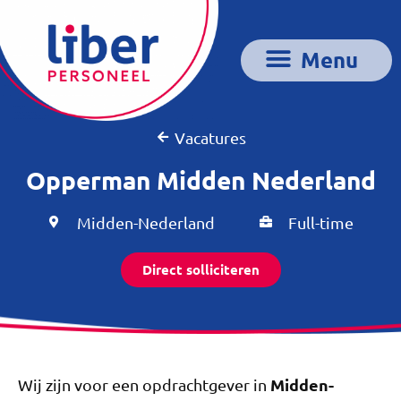
Vacatures
Opperman Midden Nederland
Midden-Nederland
Full-time
Direct solliciteren
Midden-
Wij zijn voor een opdrachtgever in