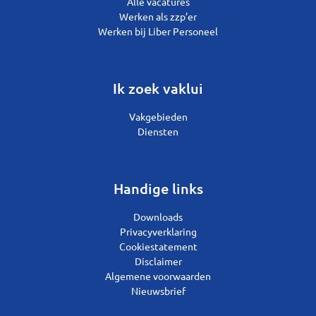
Alle vacatures
Werken als zzp’er
Werken bij Liber Personeel
Ik zoek vaklui
Vakgebieden
Diensten
Handige links
Downloads
Privacyverklaring
Cookiestatement
Disclaimer
Algemene voorwaarden
Nieuwsbrief