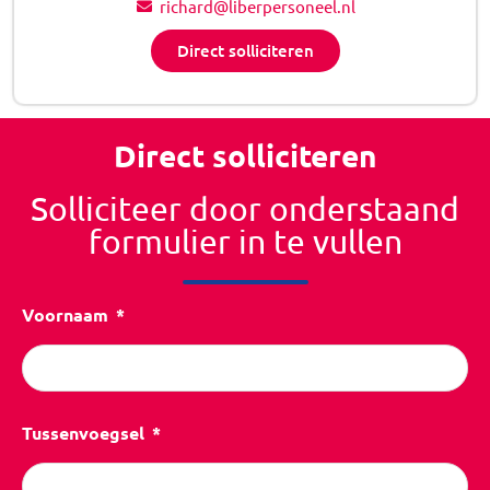
richard@liberpersoneel.nl
Direct solliciteren
Direct solliciteren
Solliciteer door onderstaand
formulier in te vullen
Voornaam
Tussenvoegsel