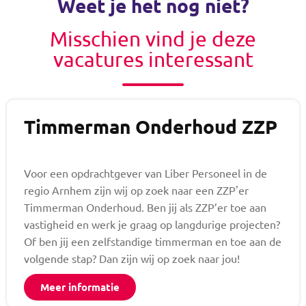
Weet je het nog niet?
Misschien vind je deze
vacatures interessant
Timmerman Onderhoud ZZP
Voor een opdrachtgever van Liber Personeel in de
regio Arnhem zijn wij op zoek naar een ZZP'er
Timmerman Onderhoud. Ben jij als ZZP’er toe aan
vastigheid en werk je graag op langdurige projecten?
Of ben jij een zelfstandige timmerman en toe aan de
volgende stap? Dan zijn wij op zoek naar jou!
Meer informatie