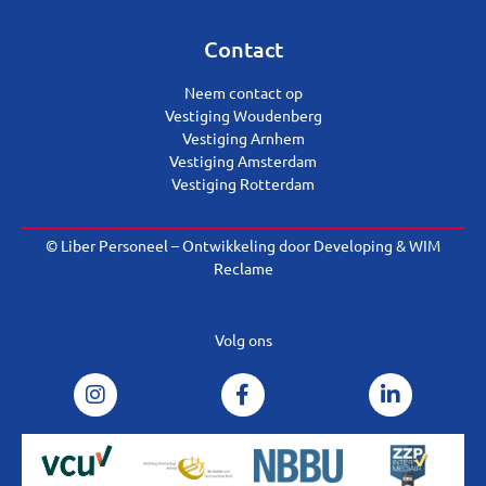
Contact
Neem contact op
Vestiging Woudenberg
Vestiging Arnhem
Vestiging Amsterdam
Vestiging Rotterdam
© Liber Personeel – Ontwikkeling door
Developing
&
WIM
Reclame
Volg ons