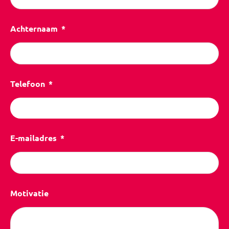
Achternaam
Telefoon
E-mailadres
Motivatie