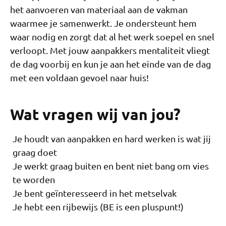
het aanvoeren van materiaal aan de vakman
waarmee je samenwerkt. Je ondersteunt hem
waar nodig en zorgt dat al het werk soepel en snel
verloopt. Met jouw aanpakkers mentaliteit vliegt
de dag voorbij en kun je aan het einde van de dag
met een voldaan gevoel naar huis!
Wat vragen wij van jou?
Je houdt van aanpakken en hard werken is wat jij
graag doet
Je werkt graag buiten en bent niet bang om vies
te worden
Je bent geïnteresseerd in het metselvak
Je hebt een rijbewijs (BE is een pluspunt!)