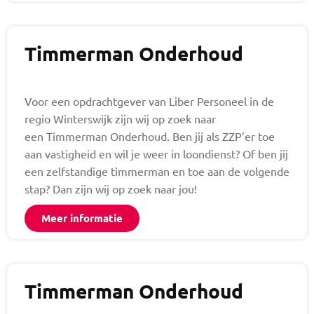
Timmerman Onderhoud
Voor een opdrachtgever van Liber Personeel in de
regio Winterswijk zijn wij op zoek naar
een Timmerman Onderhoud. Ben jij als ZZP’er toe
aan vastigheid en wil je weer in loondienst? Of ben jij
een zelfstandige timmerman en toe aan de volgende
stap? Dan zijn wij op zoek naar jou!
Meer informatie
Timmerman Onderhoud