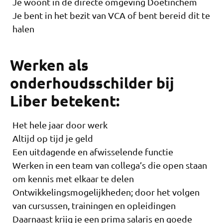
Je woont in de directe omgeving Doetinchem
Je bent in het bezit van VCA of bent bereid dit te
halen
Werken als
onderhoudsschilder bij
Liber betekent:
Het hele jaar door werk
Altijd op tijd je geld
Een uitdagende en afwisselende functie
Werken in een team van collega’s die open staan
om kennis met elkaar te delen
Ontwikkelingsmogelijkheden; door het volgen
van cursussen, trainingen en opleidingen
Daarnaast krijg je een prima salaris en goede