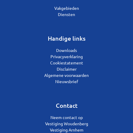
Vakgebieden
Diensten
Handige links
Downloads
Privacyverklaring
Cookiestatement
Disclaimer
Algemene voorwaarden
Nieuwsbrief
Contact
Neem contact op
Vestiging Woudenberg
Vestiging Arnhem