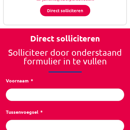
Direct solliciteren
Direct solliciteren
Solliciteer door onderstaand
formulier in te vullen
Voornaam
Tussenvoegsel