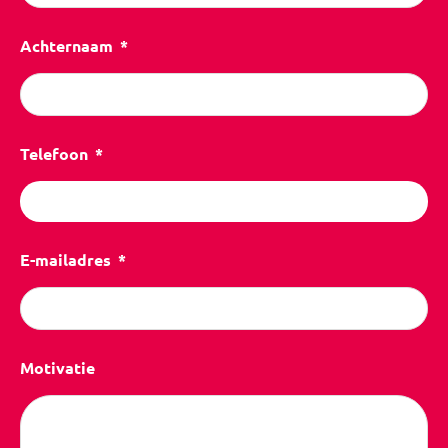
Achternaam
Telefoon
E-mailadres
Motivatie