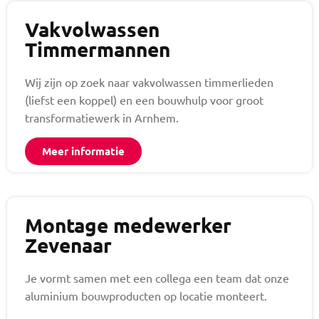
Vakvolwassen
Timmermannen
Wij zijn op zoek naar vakvolwassen timmerlieden
(liefst een koppel) en een bouwhulp voor groot
transformatiewerk in Arnhem.
Meer informatie
Montage medewerker
Zevenaar
Je vormt samen met een collega een team dat onze
aluminium bouwproducten op locatie monteert.