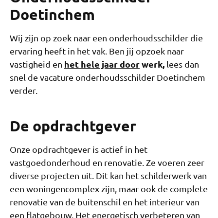
Doetinchem
Wij zijn op zoek naar een onderhoudsschilder die
ervaring heeft in het vak. Ben jij opzoek naar
het hele jaar door
werk,
vastigheid en
lees dan
snel de vacature onderhoudsschilder Doetinchem
verder.
De opdrachtgever
Onze opdrachtgever is actief in het
vastgoedonderhoud en renovatie. Ze voeren zeer
diverse projecten uit. Dit kan het schilderwerk van
een woningencomplex zijn, maar ook de complete
renovatie van de buitenschil en het interieur van
een flatgebouw. Het energetisch verbeteren van