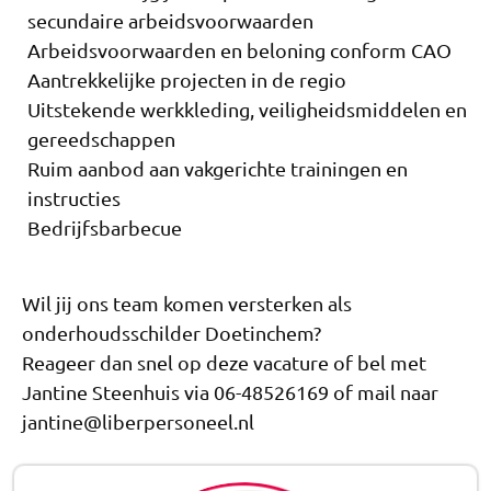
secundaire arbeidsvoorwaarden
Arbeidsvoorwaarden en beloning conform CAO
Aantrekkelijke projecten in de regio
Uitstekende werkkleding, veiligheidsmiddelen en
gereedschappen
Ruim aanbod aan vakgerichte trainingen en
instructies
Bedrijfsbarbecue
Wil jij ons team komen versterken als
onderhoudsschilder Doetinchem?
Reageer dan snel op deze vacature of bel met
Jantine Steenhuis via 06-48526169 of mail naar
jantine@liberpersoneel.nl