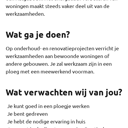
woningen maakt steeds vaker deel uit van de
werkzaamheden.
Wat ga je doen?
Op onderhoud- en renovatieprojecten verricht je
werkzaamheden aan bewoonde woningen of
andere gebouwen. Je zal werkzaam zijn in een
ploeg met een meewerkend voorman.
Wat verwachten wij van jou?
Je kunt goed in een ploegje werken
Je bent gedreven
Je hebt de nodige ervaring in huis