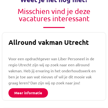
Misschien vind je deze
vacatures interessant
Allround vakman Utrecht
Voor een opdrachtgever van Liber Personeel in de
regio Utrecht zijn wij op zoek naar een allround
vakman. Heb jij ervaring in het onderhoudswerk en
ben je toe aan wat nieuws of wil je dit mooie vak
graag leren? Dan zijn wij op zoek naar jou!
Meer informatie