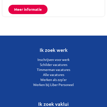
Meer informatie
Ik zoek werk
Inschrijven voor werk
Schilder vacatures
Timmerman vacatures
Alle vacatures
Werken als zzp’er
Werken bij Liber Personeel
Ik zoek vaklui