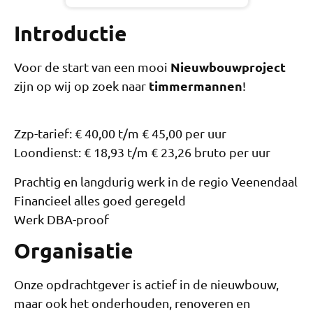
Introductie
Nieuwbouwproject
Voor de start van een mooi
timmermannen
zijn op wij op zoek naar
!
Zzp-tarief: € 40,00 t/m € 45,00 per uur
Loondienst: € 18,93 t/m € 23,26 bruto per uur
Prachtig en langdurig werk in de regio Veenendaal
Financieel alles goed geregeld
Werk DBA-proof
Organisatie
Onze opdrachtgever is actief in de nieuwbouw,
maar ook het onderhouden, renoveren en