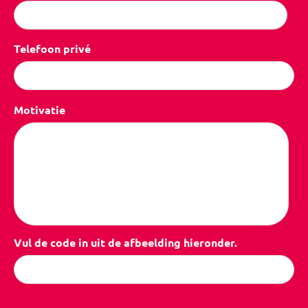
Telefoon privé
Motivatie
Vul de code in uit de afbeelding hieronder.