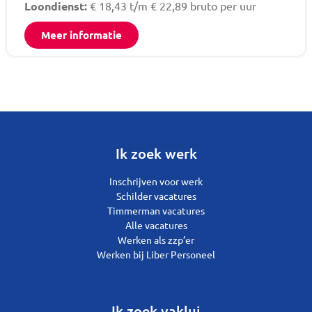
Loondienst:
€ 18,43 t/m € 22,89 bruto per uur
Meer informatie
Ik zoek werk
Inschrijven voor werk
Schilder vacatures
Timmerman vacatures
Alle vacatures
Werken als zzp’er
Werken bij Liber Personeel
Ik zoek vaklui