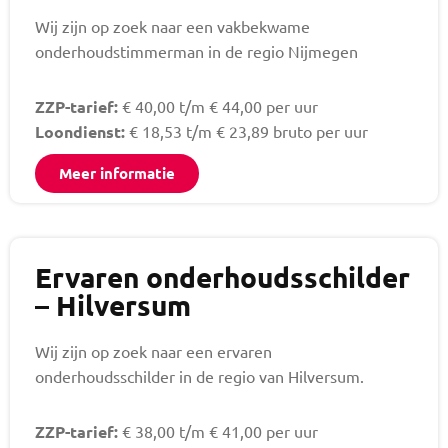
Wij zijn op zoek naar een vakbekwame
onderhoudstimmerman in de regio Nijmegen
ZZP-tarief:
€ 40,00 t/m € 44,00 per uur
Loondienst:
€ 18,53 t/m € 23,89 bruto per uur
Meer informatie
Ervaren onderhoudsschilder
– Hilversum
Wij zijn op zoek naar een ervaren
onderhoudsschilder in de regio van Hilversum.
ZZP-tarief:
€ 38,00 t/m € 41,00 per uur