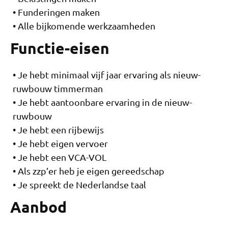
Funderingen maken
Alle bijkomende werkzaamheden
Functie-eisen
Je hebt minimaal vijf jaar ervaring als nieuw-
ruwbouw timmerman
Je hebt aantoonbare ervaring in de nieuw-
ruwbouw
Je hebt een rijbewijs
Je hebt eigen vervoer
Je hebt een VCA-VOL
Als zzp’er heb je eigen gereedschap
Je spreekt de Nederlandse taal
Aanbod