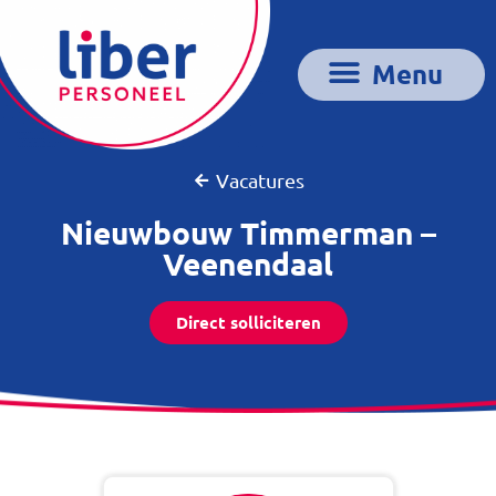
Vacatures
Nieuwbouw Timmerman –
Veenendaal
Direct solliciteren