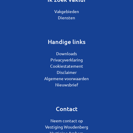
Vakgebieden
Diensten
Handige links
Downloads
Privacyverklaring
Cookiestatement
Disclaimer
Algemene voorwaarden
Nieuwsbrief
Contact
Neem contact op
Vestiging Woudenberg
Vestiging Arnhem