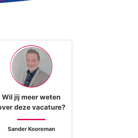
Wil jij meer weten
over deze vacature?
Sander Kooreman