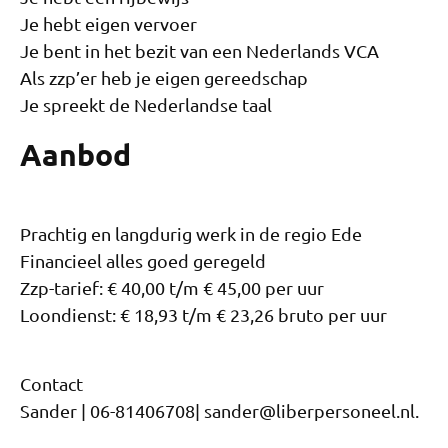
Je hebt eigen vervoer
Je bent in het bezit van een Nederlands VCA
Als zzp’er heb je eigen gereedschap
Je spreekt de Nederlandse taal
Aanbod
Prachtig en langdurig werk in de regio Ede
Financieel alles goed geregeld
Zzp-tarief: € 40,00 t/m € 45,00 per uur
Loondienst: € 18,93 t/m € 23,26 bruto per uur
Contact
Sander | 06-81406708| sander@liberpersoneel.nl.