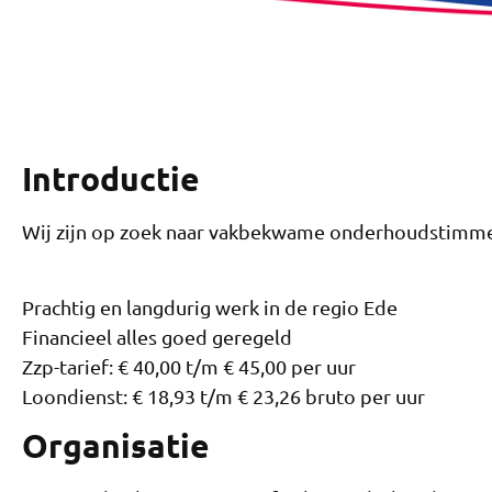
Introductie
Wij zijn op zoek naar vakbekwame onderhoudstimme
Prachtig en langdurig werk in de regio Ede
Financieel alles goed geregeld
Zzp-tarief: € 40,00 t/m € 45,00 per uur
Loondienst: € 18,93 t/m € 23,26 bruto per uur
Organisatie