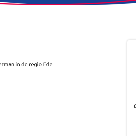
rman in de regio Ede