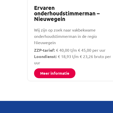
Ervaren
onderhoudstimmerman –
Nieuwegein
Wij zijn op zoek naar vakbekwame
onderhoudstimmerman in de regio
Nieuwegein
ZZP-tarief:
€ 40,00 t/m € 45,00 per uur
Loondienst:
€ 18,93 t/m € 23,26 bruto per
uur
Meer informatie