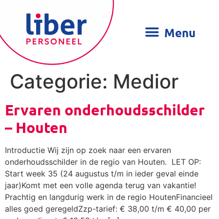
Categorie:
Medior
Ervaren onderhoudsschilder
– Houten
Introductie Wij zijn op zoek naar een ervaren
onderhoudsschilder in de regio van Houten. LET OP:
Start week 35 (24 augustus t/m in ieder geval einde
jaar)Komt met een volle agenda terug van vakantie!
Prachtig en langdurig werk in de regio HoutenFinancieel
alles goed geregeldZzp-tarief: € 38,00 t/m € 40,00 per