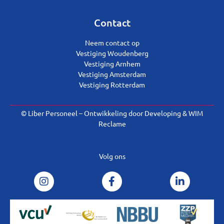
Contact
Neem contact op
Vestiging Woudenberg
Vestiging Arnhem
Vestiging Amsterdam
Vestiging Rotterdam
© Liber Personeel – Ontwikkeling door
Developing
&
WIM
Reclame
Volg ons