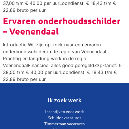
37,00 t/m € 40,00 per uurLoondienst: € 18,43 t/m €
22,89 bruto per uur
Ervaren onderhoudsschilder
– Veenendaal
Introductie Wij zijn op zoek naar een ervaren
onderhoudsschilder in de regio van Veenendaal.
Prachtig en langdurig werk in de regio
VeenendaalFinancieel alles goed geregeldZzp-tarief: €
38,00 t/m € 40,00 per uurLoondienst: € 18,43 t/m €
22,89 bruto per uur
Ik zoek werk
Inschrijven voor werk
Schilder vacatures
Timmerman vacatures