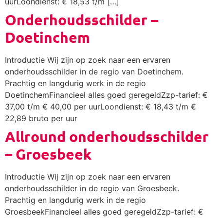
uurLoondienst: € 18,53 t/m […]
Onderhoudsschilder –
Doetinchem
Introductie Wij zijn op zoek naar een ervaren
onderhoudsschilder in de regio van Doetinchem.
Prachtig en langdurig werk in de regio
DoetinchemFinancieel alles goed geregeldZzp-tarief: €
37,00 t/m € 40,00 per uurLoondienst: € 18,43 t/m €
22,89 bruto per uur
Allround onderhoudsschilder
– Groesbeek
Introductie Wij zijn op zoek naar een ervaren
onderhoudsschilder in de regio van Groesbeek.
Prachtig en langdurig werk in de regio
GroesbeekFinancieel alles goed geregeldZzp-tarief: €