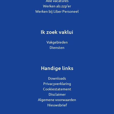
Alle vacatures
Werken als zzp’er
Werken bij Liber Personeel
Ik zoek vaklui
Vakgebieden
Diensten
Handige links
Downloads
Privacyverklaring
Cookiestatement
Disclaimer
Algemene voorwaarden
Nieuwsbrief