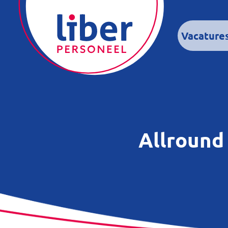
Vacature
Allround