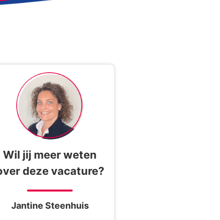
Wil jij meer weten
over deze vacature?
Jantine Steenhuis