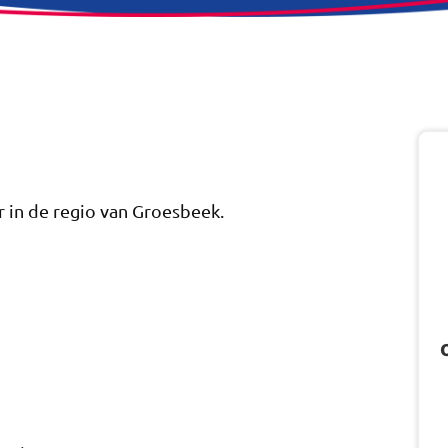
r in de regio van Groesbeek.