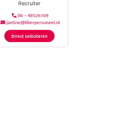
Recruiter
06 – 48526169
jantine@liberpersoneel.nl
Direct solliciteren