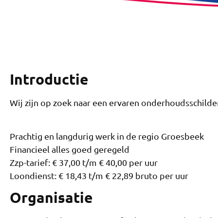
Introductie
Wij zijn op zoek naar een ervaren onderhoudsschilde
Prachtig en langdurig werk in de regio Groesbeek
Financieel alles goed geregeld
Zzp-tarief: € 37,00 t/m € 40,00 per uur
Loondienst: € 18,43 t/m € 22,89 bruto per uur
Organisatie