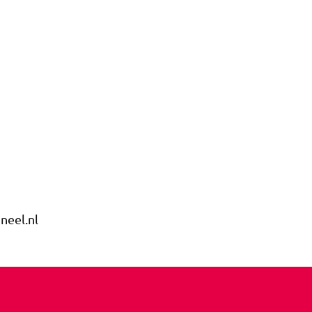
neel.nl