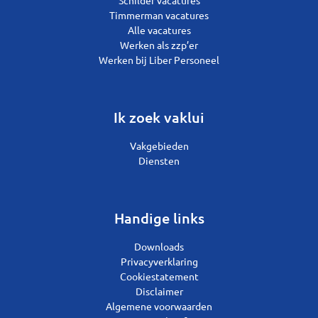
Timmerman vacatures
Alle vacatures
Werken als zzp’er
Werken bij Liber Personeel
Ik zoek vaklui
Vakgebieden
Diensten
Handige links
Downloads
Privacyverklaring
Cookiestatement
Disclaimer
Algemene voorwaarden