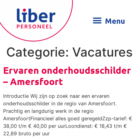
Categorie:
Vacatures
Ervaren onderhoudsschilder
– Amersfoort
Introductie Wij zijn op zoek naar een ervaren
onderhoudsschilder in de regio van Amersfoort.
Prachtig en langdurig werk in de regio
AmersfoortFinancieel alles goed geregeldZzp-tarief: €
38,00 t/m € 40,00 per uurLoondienst: € 18,43 t/m €
22,89 bruto per uur