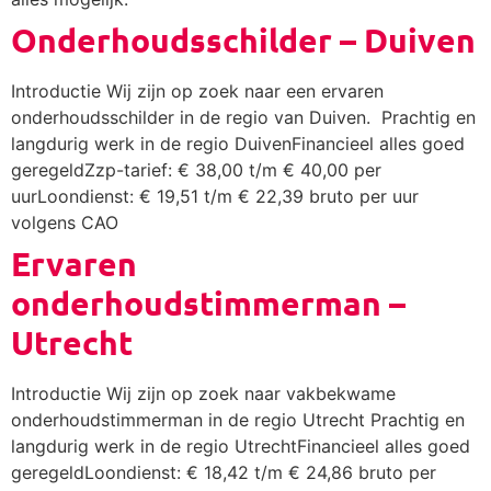
Onderhoudsschilder – Duiven
Introductie Wij zijn op zoek naar een ervaren
onderhoudsschilder in de regio van Duiven. Prachtig en
langdurig werk in de regio DuivenFinancieel alles goed
geregeldZzp-tarief: € 38,00 t/m € 40,00 per
uurLoondienst: € 19,51 t/m € 22,39 bruto per uur
volgens CAO
Ervaren
onderhoudstimmerman –
Utrecht
Introductie Wij zijn op zoek naar vakbekwame
onderhoudstimmerman in de regio Utrecht Prachtig en
langdurig werk in de regio UtrechtFinancieel alles goed
geregeldLoondienst: € 18,42 t/m € 24,86 bruto per