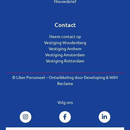
Nieuwsbrief
Contact
Neem contact op
Vestiging Woudenberg
Vestiging Arnhem
Vestiging Amsterdam
Vestiging Rotterdam
© Liber Personeel – Ontwikkeling door
Developing
&
WIM
Reclame
Volg ons