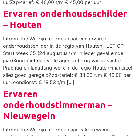
uurZzp-tarief: € 40,00 t/m € 45,00 per uur
Ervaren onderhoudsschilder
– Houten
Introductie Wij zijn op zoek naar een ervaren
onderhoudsschilder in de regio van Houten. LET OP:
Start week 35 (24 augustus t/m in ieder geval einde
jaar)Komt met een volle agenda terug van vakantie!
Prachtig en langdurig werk in de regio HoutenFinancieel
alles goed geregeldZzp-tarief: € 38,00 t/m € 40,00 per
uurLoondienst: € 18,53 t/m […]
Ervaren
onderhoudstimmerman –
Nieuwegein
Introductie Wij zijn op zoek naar vakbekwame