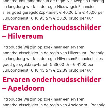
onderhoudstimmerman in de regio Nieuwegein Prachtig
en langdurig werk in de regio NieuwegeinFinancieel
alles goed geregeldZzp-tarief: € 40,00 t/m € 45,00 per
uurLoondienst: € 18,93 t/m € 23,26 bruto per uur
Ervaren onderhoudsschilder
– Hilversum
Introductie Wij zijn op zoek naar een ervaren
onderhoudsschilder in de regio van Hilversum. Prachtig
en langdurig werk in de regio HilversumFinancieel alles
goed geregeldZzp-tarief: € 38,00 t/m € 41,00 per
uurLoondienst: € 18,43 t/m € 22,89 bruto per uur
Ervaren onderhoudsschilder
– Apeldoorn
Introductie Wij zijn op zoek naar een ervaren
onderhoudsschilder in de regio van Apeldoorn. Prachtig