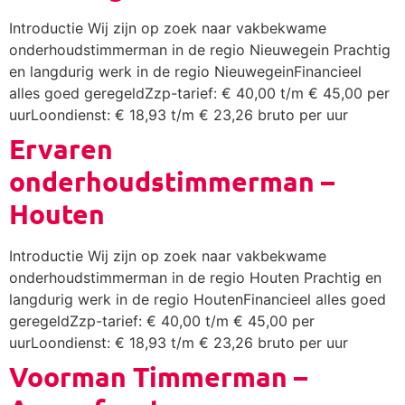
Introductie Wij zijn op zoek naar vakbekwame
onderhoudstimmerman in de regio Nieuwegein Prachtig
en langdurig werk in de regio NieuwegeinFinancieel
alles goed geregeldZzp-tarief: € 40,00 t/m € 45,00 per
uurLoondienst: € 18,93 t/m € 23,26 bruto per uur
Ervaren
onderhoudstimmerman –
Houten
Introductie Wij zijn op zoek naar vakbekwame
onderhoudstimmerman in de regio Houten Prachtig en
langdurig werk in de regio HoutenFinancieel alles goed
geregeldZzp-tarief: € 40,00 t/m € 45,00 per
uurLoondienst: € 18,93 t/m € 23,26 bruto per uur
Voorman Timmerman –