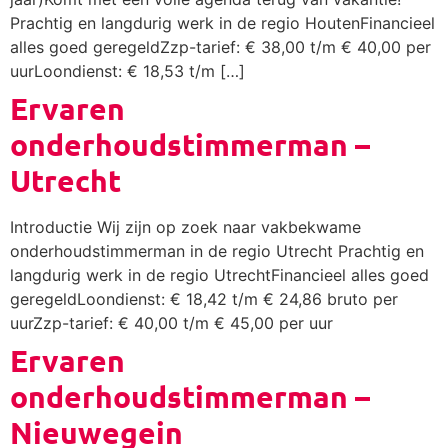
Prachtig en langdurig werk in de regio HoutenFinancieel
alles goed geregeldZzp-tarief: € 38,00 t/m € 40,00 per
uurLoondienst: € 18,53 t/m […]
Ervaren
onderhoudstimmerman –
Utrecht
Introductie Wij zijn op zoek naar vakbekwame
onderhoudstimmerman in de regio Utrecht Prachtig en
langdurig werk in de regio UtrechtFinancieel alles goed
geregeldLoondienst: € 18,42 t/m € 24,86 bruto per
uurZzp-tarief: € 40,00 t/m € 45,00 per uur
Ervaren
onderhoudstimmerman –
Nieuwegein