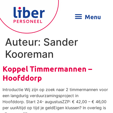
Auteur:
Sander
Kooreman
Koppel Timmermannen –
Hoofddorp
Introductie Wij zijn op zoek naar 2 timmermannen voor
een langdurig verduurzamingsproject in
Hoofddorp. Start 24- augustusZZP: € 42,00 – € 46,00
per uurAltijd op tijd je geldEigen klussen? In overleg is