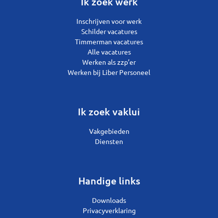
Ik zoek werk
Inschrijven voor werk
Schilder vacatures
Timmerman vacatures
Alle vacatures
Werken als zzp’er
Werken bij Liber Personeel
Ik zoek vaklui
Vakgebieden
Diensten
Handige links
Downloads
Privacyverklaring