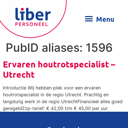
PubID aliases:
1596
Ervaren houtrotspecialist –
Utrecht
Introductie Wij hebben plek voor een ervaren
houtrotspecialist in de regio Utrecht. Prachtig en
langdurig werk in de regio UtrechtFinancieel alles goed
geregeldZzp-tarief: € 42,00 t/m € 45,00 per uur