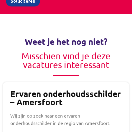
Weet je het nog niet?
Misschien vind je deze
vacatures interessant
Ervaren onderhoudsschilder
– Amersfoort
Wij zijn op zoek naar een ervaren
onderhoudsschilder in de regio van Amersfoort.