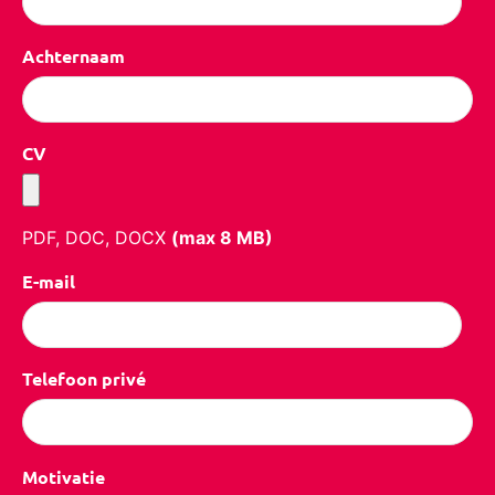
Achternaam
CV
PDF, DOC, DOCX
(max
8
MB)
E-mail
Telefoon privé
Motivatie