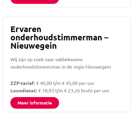
Ervaren
onderhoudstimmerman –
Nieuwegein
Wij zijn op zoek naar vakbekwame
onderhoudstimmerman in de regio Nieuwegein
ZZP-tarief:
€ 40,00 t/m € 45,00 per uur
Loondienst:
€ 18,93 t/m € 23,26 bruto per uur
Meer informatie