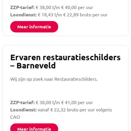
ZZP-tarief:
€ 38,00 t/m € 40,00 per uur
Loondienst:
€ 18,43 t/m € 22,89 bruto per uur
Meer informatie
Ervaren restauratieschilders
– Barneveld
Wij zijn op zoek naar Restauratieschilders.
ZZP-tarief:
€ 38,00 t/m € 41,00 per uur
Loondienst:
vanaf € 22,32 bruto per uur volgens
CAO
Meer informatie