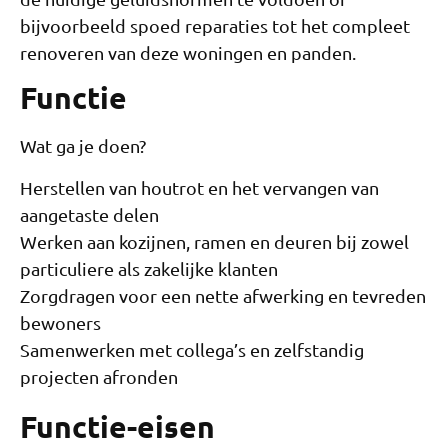
bijvoorbeeld spoed reparaties tot het compleet
renoveren van deze woningen en panden.
Functie
Wat ga je doen?
Herstellen van houtrot en het vervangen van
aangetaste delen
Werken aan kozijnen, ramen en deuren bij zowel
particuliere als zakelijke klanten
Zorgdragen voor een nette afwerking en tevreden
bewoners
Samenwerken met collega’s en zelfstandig
projecten afronden
Functie-eisen