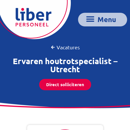
Vacatures
Ervaren houtrotspecialist –
Utrecht
Direct solliciteren