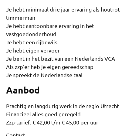
Je hebt minimaal drie jaar ervaring als houtrot-
timmerman
Je hebt aantoonbare ervaring in het
vastgoedonderhoud
Je hebt een rijbewijs
Je hebt eigen vervoer
Je bent in het bezit van een Nederlands VCA
Als zzp’er heb je eigen gereedschap
Je spreekt de Nederlandse taal
Aanbod
Prachtig en langdurig werk in de regio Utrecht
Financieel alles goed geregeld
Zzp-tarief: € 42,00 t/m € 45,00 per uur
Contact