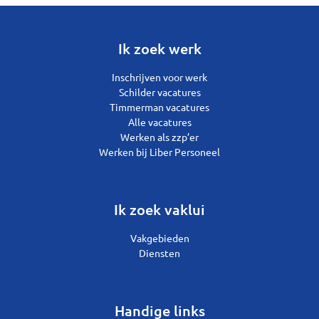
Ik zoek werk
Inschrijven voor werk
Schilder vacatures
Timmerman vacatures
Alle vacatures
Werken als zzp’er
Werken bij Liber Personeel
Ik zoek vaklui
Vakgebieden
Diensten
Handige links