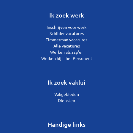
Ik zoek werk
Inschrijven voor werk
Schilder vacatures
Timmerman vacatures
Alle vacatures
Werken als zzp’er
Werken bij Liber Personeel
Ik zoek vaklui
Vakgebieden
Diensten
Handige links