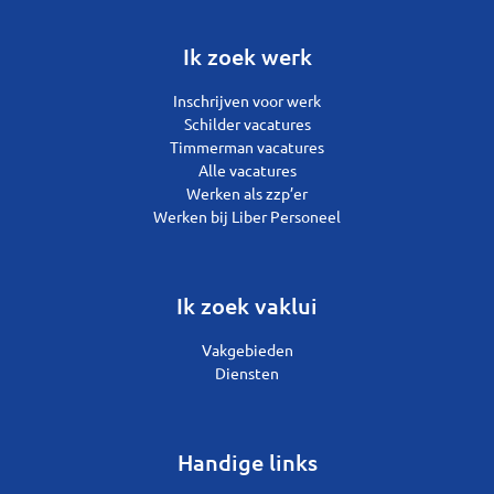
Ik zoek werk
Inschrijven voor werk
Schilder vacatures
Timmerman vacatures
Alle vacatures
Werken als zzp’er
Werken bij Liber Personeel
Ik zoek vaklui
Vakgebieden
Diensten
Handige links