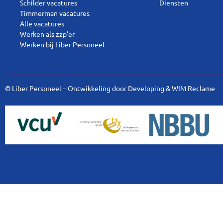
Schilder vacatures
Diensten
Timmerman vacatures
Alle vacatures
Werken als zzp’er
Werken bij Liber Personeel
© Liber Personeel – Ontwikkeling door
Developing
&
WIM Reclame