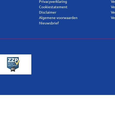
Privacyverklaring
Ve
Cookiestatement
Ve
Disclaimer
Ve
Algemene voorwaarden
Ve
Nieuwsbrief