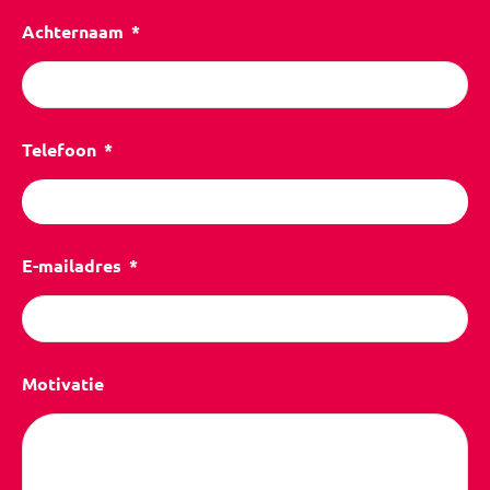
Achternaam
Telefoon
E-mailadres
Motivatie