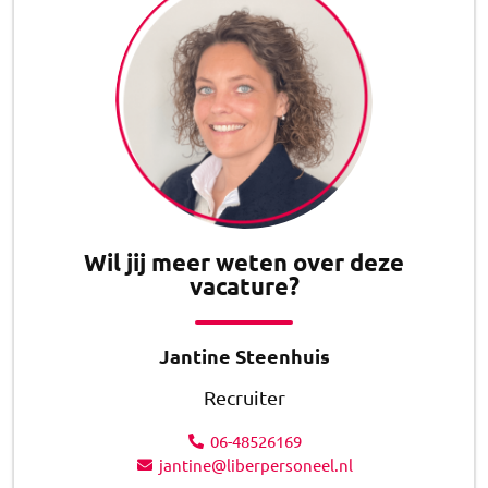
Wil jij meer weten over deze
vacature?
Jantine Steenhuis
Recruiter
06-48526169
jantine@liberpersoneel.nl