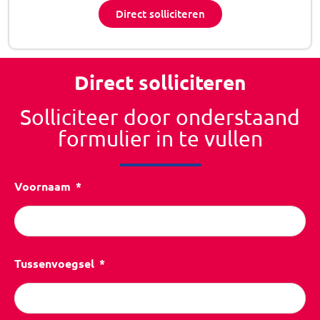
Direct solliciteren
Direct solliciteren
Solliciteer door onderstaand
formulier in te vullen
Voornaam
Tussenvoegsel