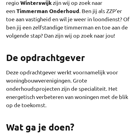
Winterswijk
regio
zijn wij op zoek naar
Timmerman Onderhoud
een
. Ben jij als ZZP’er
toe aan vastigheid en wil je weer in loondienst? Of
ben jij een zelfstandige timmerman en toe aan de
volgende stap? Dan zijn wij op zoek naar jou!
De opdrachtgever
Deze opdrachtgever werkt voornamelijk voor
woningbouwverenigingen. Grote
onderhoudsprojecten zijn de specialiteit. Het
energetisch verbeteren van woningen met de blik
op de toekomst.
Wat ga je doen?