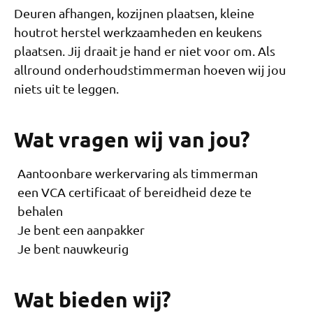
Deuren afhangen, kozijnen plaatsen, kleine
houtrot herstel werkzaamheden en keukens
plaatsen. Jij draait je hand er niet voor om. Als
allround onderhoudstimmerman hoeven wij jou
niets uit te leggen.
Wat vragen wij van jou?
Aantoonbare werkervaring als timmerman
een VCA certificaat of bereidheid deze te
behalen
Je bent een aanpakker
Je bent nauwkeurig
Wat bieden wij?