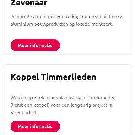
Zevenaar
Je vormt samen met een collega een team dat onze
aluminium bouwproducten op locatie monteert.
Meer informatie
Koppel Timmerlieden
Wij zijn op zoek naar vakvolwassen timmerlieden
(liefst een koppel) voor een langdurig project in
Veenendaal.
Meer informatie