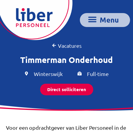
Vacatures
Timmerman Onderhoud
Winterswijk
Full-time
Direct solliciteren
Voor een opdrachtgever van Liber Personeel in de