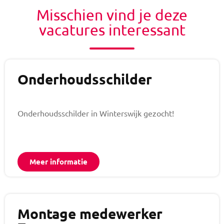
Misschien vind je deze
vacatures interessant
Onderhoudsschilder
Onderhoudsschilder in Winterswijk gezocht!
Meer informatie
Montage medewerker