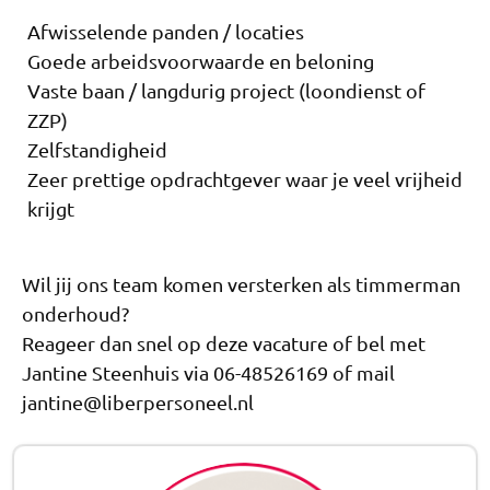
Afwisselende panden / locaties
Goede arbeidsvoorwaarde en beloning
Vaste baan / langdurig project (loondienst of
ZZP)
Zelfstandigheid
Zeer prettige opdrachtgever waar je veel vrijheid
krijgt
Wil jij ons team komen versterken als timmerman
onderhoud?
Reageer dan snel op deze vacature of bel met
Jantine Steenhuis via 06-48526169 of mail
jantine@liberpersoneel.nl