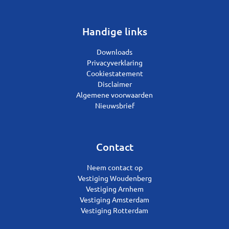
Handige links
Downloads
Privacyverklaring
Cookiestatement
Disclaimer
Algemene voorwaarden
Nieuwsbrief
Contact
Neem contact op
Vestiging Woudenberg
Vestiging Arnhem
Vestiging Amsterdam
Vestiging Rotterdam