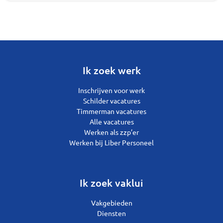
Ik zoek werk
Inschrijven voor werk
Schilder vacatures
Timmerman vacatures
Alle vacatures
Werken als zzp’er
Werken bij Liber Personeel
Ik zoek vaklui
Vakgebieden
Diensten