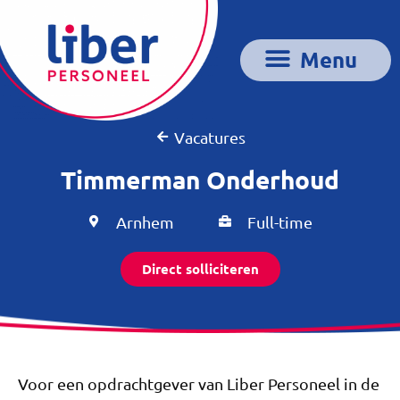
Vacatures
Timmerman Onderhoud
Arnhem
Full-time
Direct solliciteren
Voor een opdrachtgever van Liber Personeel in de