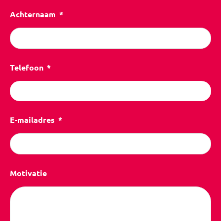
Achternaam
Telefoon
E-mailadres
Motivatie