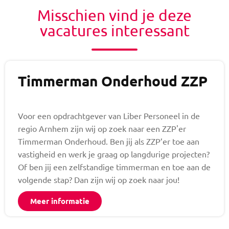
Misschien vind je deze
vacatures interessant
Timmerman Onderhoud ZZP
Voor een opdrachtgever van Liber Personeel in de
regio Arnhem zijn wij op zoek naar een ZZP'er
Timmerman Onderhoud. Ben jij als ZZP’er toe aan
vastigheid en werk je graag op langdurige projecten?
Of ben jij een zelfstandige timmerman en toe aan de
volgende stap? Dan zijn wij op zoek naar jou!
Meer informatie