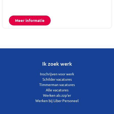
Meer informatie
Ik zoek werk
Inschrijven voor werk
Schilder vacatures
Timmerman vacatures
Alle vacatures
Werken als zzp’er
Werken bij Liber Personeel