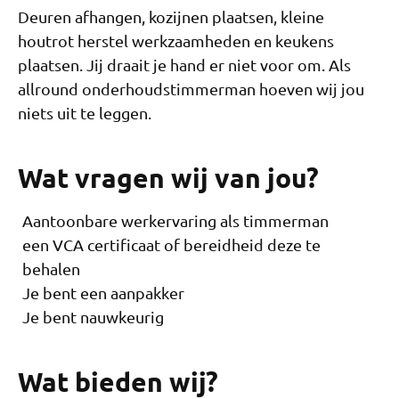
Deuren afhangen, kozijnen plaatsen, kleine
houtrot herstel werkzaamheden en keukens
plaatsen. Jij draait je hand er niet voor om. Als
allround onderhoudstimmerman hoeven wij jou
niets uit te leggen.
Wat vragen wij van jou?
Aantoonbare werkervaring als timmerman
een VCA certificaat of bereidheid deze te
behalen
Je bent een aanpakker
Je bent nauwkeurig
Wat bieden wij?