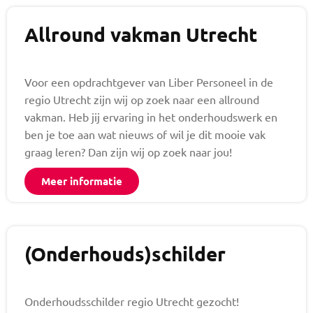
Allround vakman Utrecht
Voor een opdrachtgever van Liber Personeel in de
regio Utrecht zijn wij op zoek naar een allround
vakman. Heb jij ervaring in het onderhoudswerk en
ben je toe aan wat nieuws of wil je dit mooie vak
graag leren? Dan zijn wij op zoek naar jou!
Meer informatie
(Onderhouds)schilder
Onderhoudsschilder regio Utrecht gezocht!