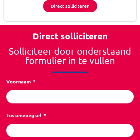
Direct solliciteren
Direct solliciteren
Solliciteer door onderstaand
formulier in te vullen
Voornaam
Tussenvoegsel