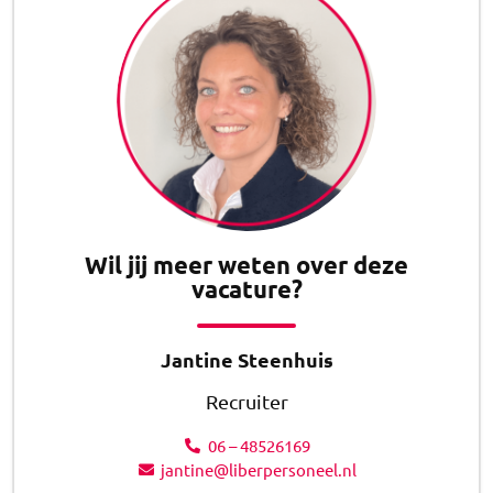
Wil jij meer weten over deze
vacature?
Jantine Steenhuis
Recruiter
06 – 48526169
jantine@liberpersoneel.nl