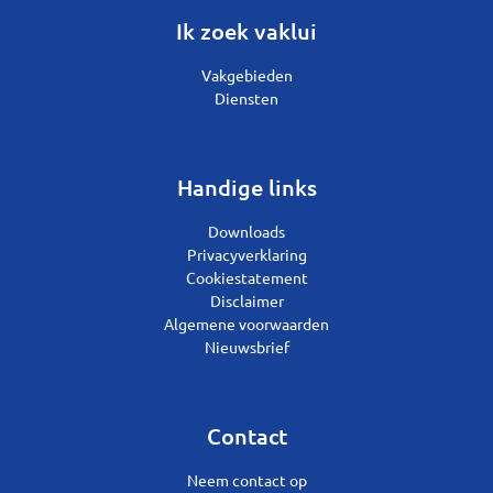
Ik zoek vaklui
Vakgebieden
Diensten
Handige links
Downloads
Privacyverklaring
Cookiestatement
Disclaimer
Algemene voorwaarden
Nieuwsbrief
Contact
Neem contact op