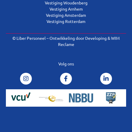
Vestiging Woudenberg
Vestiging Arnhem
Vestiging Amsterdam
Vestiging Rotterdam
© Liber Personeel – Ontwikkeling door
Developing
&
WIM
Reclame
Volg ons