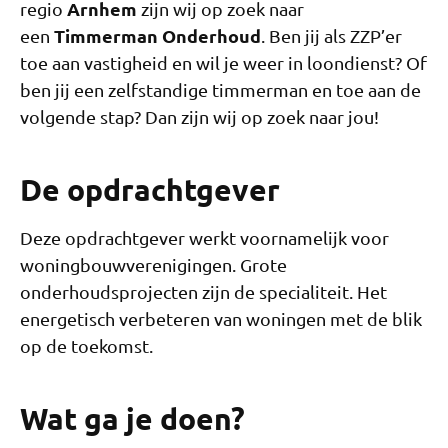
Arnhem
regio
zijn wij op zoek naar
Timmerman Onderhoud
een
. Ben jij als ZZP’er
toe aan vastigheid en wil je weer in loondienst? Of
ben jij een zelfstandige timmerman en toe aan de
volgende stap? Dan zijn wij op zoek naar jou!
De opdrachtgever
Deze opdrachtgever werkt voornamelijk voor
woningbouwverenigingen. Grote
onderhoudsprojecten zijn de specialiteit. Het
energetisch verbeteren van woningen met de blik
op de toekomst.
Wat ga je doen?