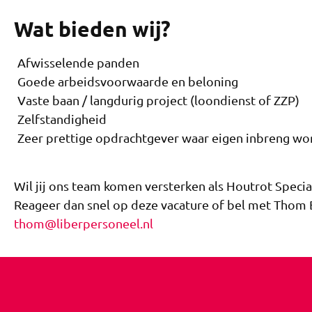
Wat bieden wij?
Afwisselende panden
Goede arbeidsvoorwaarde en beloning
Vaste baan / langdurig project (loondienst of ZZP)
Zelfstandigheid
Zeer prettige opdrachtgever waar eigen inbreng w
Wil jij ons team komen versterken als Houtrot Special
Reageer dan snel op deze vacature of bel met Thom 
thom@liberpersoneel.nl