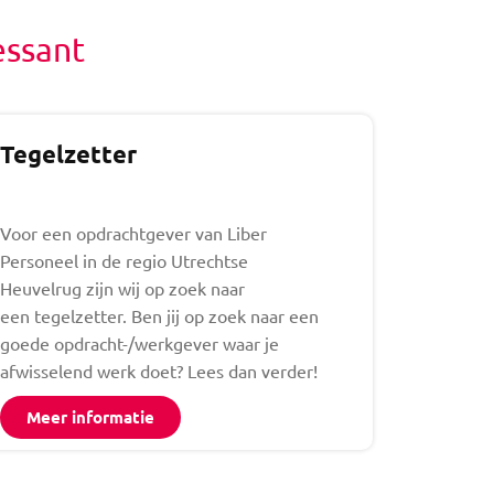
essant
Tegelzetter
Voor een opdrachtgever van Liber
Personeel in de regio Utrechtse
Heuvelrug zijn wij op zoek naar
een tegelzetter. Ben jij op zoek naar een
goede opdracht-/werkgever waar je
afwisselend werk doet? Lees dan verder!
Meer informatie