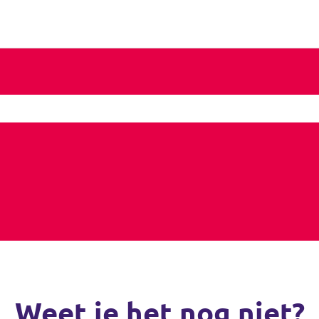
Weet je het nog niet?