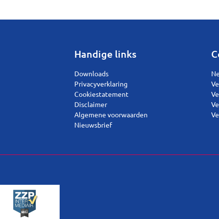
Handige links
C
Downloads
Ne
Privacyverklaring
Ve
Cookiestatement
Ve
Disclaimer
Ve
Algemene voorwaarden
Ve
Nieuwsbrief