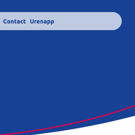
Contact
Urenapp