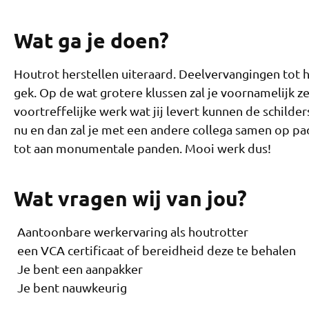
Wat ga je doen?
Houtrot herstellen uiteraard. Deelvervangingen tot he
gek. Op de wat grotere klussen zal je voornamelijk ze
voortreffelijke werk wat jij levert kunnen de schild
nu en dan zal je met een andere collega samen op pa
tot aan monumentale panden. Mooi werk dus!
Wat vragen wij van jou?
Aantoonbare werkervaring als houtrotter
een VCA certificaat of bereidheid deze te behalen
Je bent een aanpakker
Je bent nauwkeurig