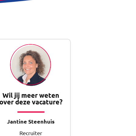
Wil jij meer weten
over deze vacature?
Jantine Steenhuis
Recruiter