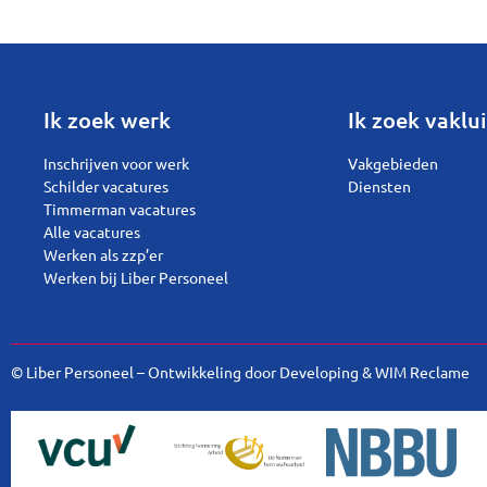
Ik zoek werk
Ik zoek vaklui
Inschrijven voor werk
Vakgebieden
Schilder vacatures
Diensten
Timmerman vacatures
Alle vacatures
Werken als zzp’er
Werken bij Liber Personeel
© Liber Personeel – Ontwikkeling door
Developing
&
WIM Reclame