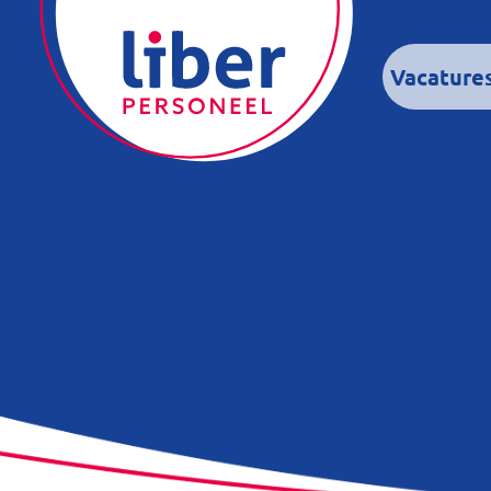
Vacature