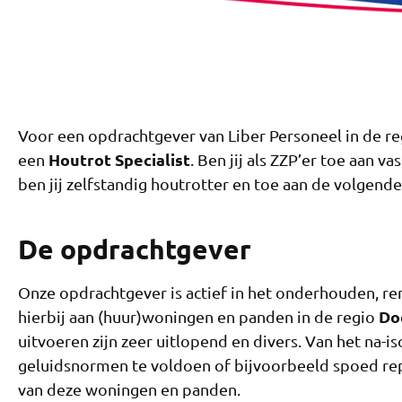
Voor een opdrachtgever van Liber Personeel in de r
Houtrot Specialist
een
. Ben jij als ZZP’er toe aan v
ben jij zelfstandig houtrotter en toe aan de volgende 
De opdrachtgever
Onze opdrachtgever is actief in het onderhouden, r
Do
hierbij aan (huur)woningen en panden in de regio
uitvoeren zijn zeer uitlopend en divers. Van het na-i
geluidsnormen te voldoen of bijvoorbeeld spoed rep
van deze woningen en panden.