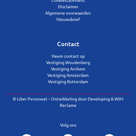
Disclaimer
Algemene voorwaarden
Nieuwsbrief
Contact
Neem contact op
Vestiging Woudenberg
Vestiging Arnhem
Vestiging Amsterdam
Vestiging Rotterdam
© Liber Personeel – Ontwikkeling door
Developing
&
WIM
Reclame
Volg ons