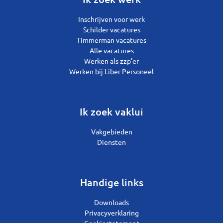
Inschrijven voor werk
Schilder vacatures
Timmerman vacatures
Alle vacatures
Werken als zzp’er
Werken bij Liber Personeel
Ik zoek vaklui
Vakgebieden
Diensten
Handige links
Downloads
Privacyverklaring
Cookiestatement