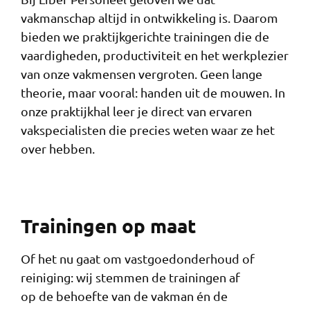
vakmanschap altijd in ontwikkeling is. Daarom
bieden we praktijkgerichte trainingen die de
vaardigheden, productiviteit en het werkplezier
van onze vakmensen vergroten. Geen lange
theorie, maar vooral: handen uit de mouwen. In
onze praktijkhal leer je direct van ervaren
vakspecialisten die precies weten waar ze het
over hebben.
Trainingen op maat
Of het nu gaat om vastgoedonderhoud of
reiniging: wij stemmen de trainingen af
op de behoefte van de vakman én de