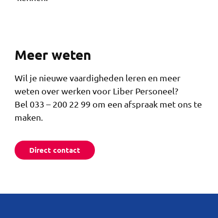
Meer weten
Wil je nieuwe vaardigheden leren en meer
weten over werken voor Liber Personeel?
Bel 033 – 200 22 99 om een afspraak met ons te
maken.
Direct contact