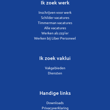
Ik zoek werk
Inschrijven voor werk
Schilder vacatures
Timmerman vacatures
Alle vacatures
Werken als zzp’er
Werken bij Liber Personeel
Ik zoek vaklui
Vakgebieden
Diensten
Handige links
Downloads
Privacyverklaring