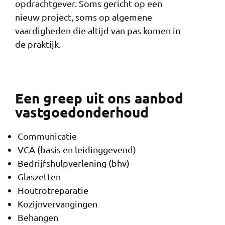
opdrachtgever. Soms gericht op een
nieuw project, soms op algemene
vaardigheden die altijd van pas komen in
de praktijk.
Een greep uit ons aanbod
vastgoedonderhoud
Communicatie
VCA (basis en leidinggevend)
Bedrijfshulpverlening (bhv)
Glaszetten
Houtrotreparatie
Kozijnvervangingen
Behangen