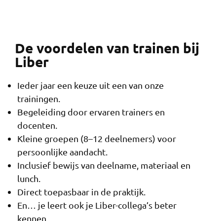
De voordelen van trainen bij
Liber
Ieder jaar een keuze uit een van onze
trainingen.
Begeleiding door ervaren trainers en
docenten.
Kleine groepen (8–12 deelnemers) voor
persoonlijke aandacht.
Inclusief bewijs van deelname, materiaal en
lunch.
Direct toepasbaar in de praktijk.
En… je leert ook je Liber-collega’s beter
kennen.