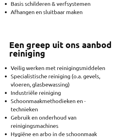
Basis schilderen & verfsystemen
Afhangen en sluitbaar maken
Een greep uit ons aanbod
reiniging
Veilig werken met reinigingsmiddelen
Specialistische reiniging (o.a. gevels,
vloeren, glasbewassing)
Industriële reiniging
Schoonmaakmethodieken en -
technieken
Gebruik en onderhoud van
reinigingsmachines
Hygiëne en arbo in de schoonmaak