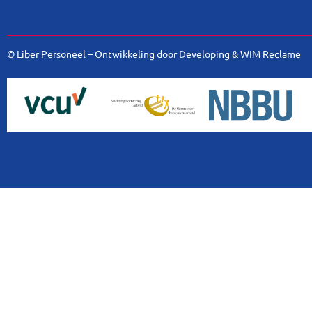
© Liber Personeel – Ontwikkeling door
Developing
&
WIM Reclame