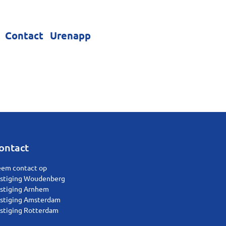
Contact
Urenapp
ontact
em contact op
stiging Woudenberg
stiging Arnhem
stiging Amsterdam
stiging Rotterdam