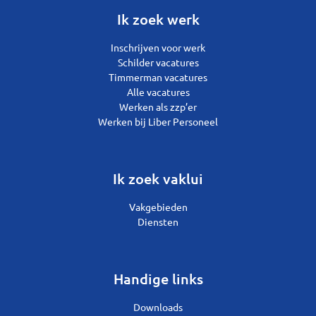
Ik zoek werk
Inschrijven voor werk
Schilder vacatures
Timmerman vacatures
Alle vacatures
Werken als zzp’er
Werken bij Liber Personeel
Ik zoek vaklui
Vakgebieden
Diensten
Handige links
Downloads