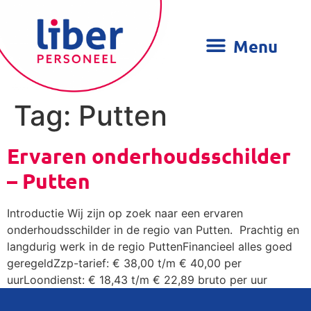
Tag:
Putten
Ervaren onderhoudsschilder
– Putten
Introductie Wij zijn op zoek naar een ervaren
onderhoudsschilder in de regio van Putten. Prachtig en
langdurig werk in de regio PuttenFinancieel alles goed
geregeldZzp-tarief: € 38,00 t/m € 40,00 per
uurLoondienst: € 18,43 t/m € 22,89 bruto per uur