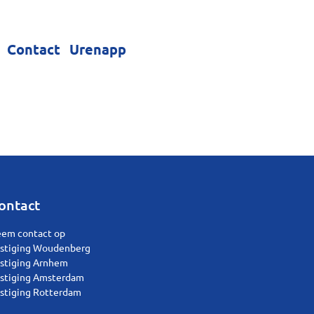
Contact
Urenapp
ontact
em contact op
stiging Woudenberg
stiging Arnhem
stiging Amsterdam
stiging Rotterdam