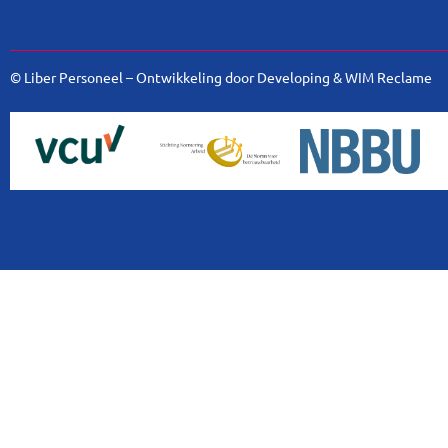
© Liber Personeel – Ontwikkeling door
Developing
&
WIM Reclame