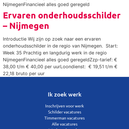
NijmegenFinancieel alles goed geregeld
Ervaren onderhoudsschilder
– Nijmegen
Introductie Wij zijn op zoek naar een ervaren
onderhoudsschilder in de regio van Nijmegen. Start:
Week 35 Prachtig en langdurig werk in de regio
NijmegenFinancieel alles goed geregeldZzp-tarief: €
38,00 t/m € 40,00 per uurLoondienst: € 19,51 t/m €
22,18 bruto per uur
Ik zoek werk
Inschrijven voor werk
Schilder vacatures
Timmerman vacatures
Alle vacatures