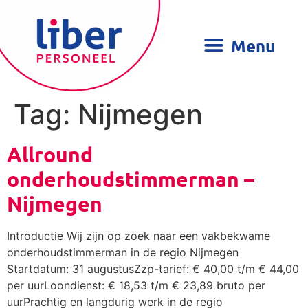
Tag:
Nijmegen
Allround
onderhoudstimmerman –
Nijmegen
Introductie Wij zijn op zoek naar een vakbekwame
onderhoudstimmerman in de regio Nijmegen
Startdatum: 31 augustusZzp-tarief: € 40,00 t/m € 44,00
per uurLoondienst: € 18,53 t/m € 23,89 bruto per
uurPrachtig en langdurig werk in de regio