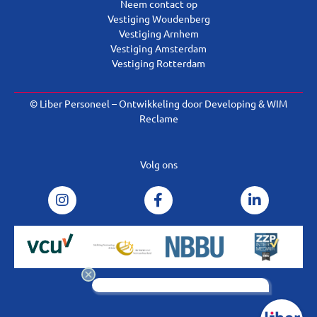
Neem contact op
Vestiging Woudenberg
Vestiging Arnhem
Vestiging Amsterdam
Vestiging Rotterdam
© Liber Personeel – Ontwikkeling door
Developing
&
WIM
Reclame
Volg ons