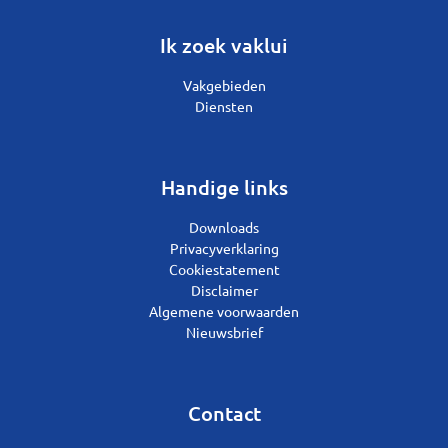
Ik zoek vaklui
Vakgebieden
Diensten
Handige links
Downloads
Privacyverklaring
Cookiestatement
Disclaimer
Algemene voorwaarden
Nieuwsbrief
Contact