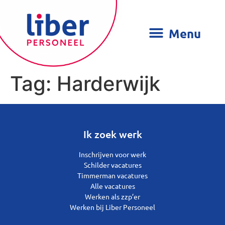
Tag:
Harderwijk
Ik zoek werk
Inschrijven voor werk
Schilder vacatures
Timmerman vacatures
Alle vacatures
Werken als zzp’er
Werken bij Liber Personeel