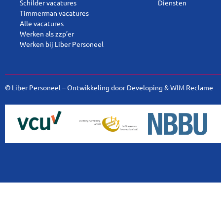
Schilder vacatures
Diensten
Timmerman vacatures
Alle vacatures
Werken als zzp’er
Werken bij Liber Personeel
© Liber Personeel – Ontwikkeling door
Developing
&
WIM Reclame