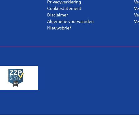
Privacyverklaring
Ve
Cookiestatement
Ve
Disclaimer
Ve
Algemene voorwaarden
Ve
Nieuwsbrief