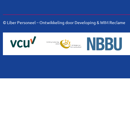
© Liber Personeel – Ontwikkeling door
Developing
&
WIM Reclame