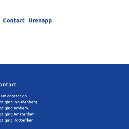
Contact
Urenapp
ontact
em contact op
stiging Woudenberg
stiging Arnhem
stiging Amsterdam
stiging Rotterdam