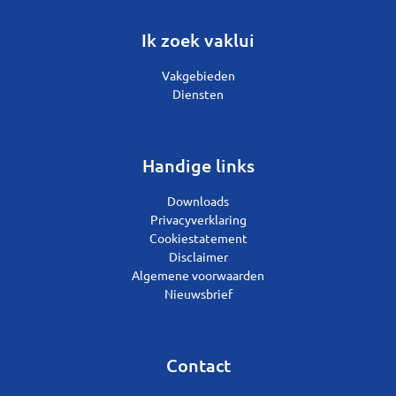
Ik zoek vaklui
Vakgebieden
Diensten
Handige links
Downloads
Privacyverklaring
Cookiestatement
Disclaimer
Algemene voorwaarden
Nieuwsbrief
Contact