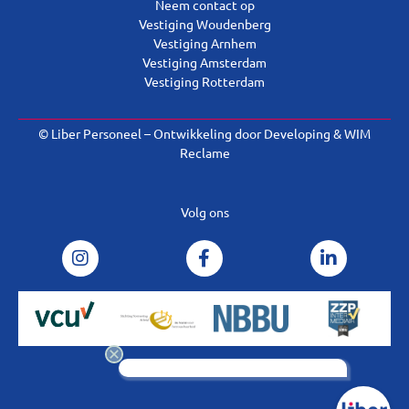
Neem contact op
Vestiging Woudenberg
Vestiging Arnhem
Vestiging Amsterdam
Vestiging Rotterdam
© Liber Personeel – Ontwikkeling door
Developing
&
WIM
Reclame
Volg ons