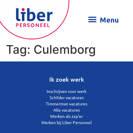
Tag:
Culemborg
Ik zoek werk
Inschrijven voor werk
Schilder vacatures
Timmerman vacatures
Alle vacatures
Werken als zzp’er
Werken bij Liber Personeel