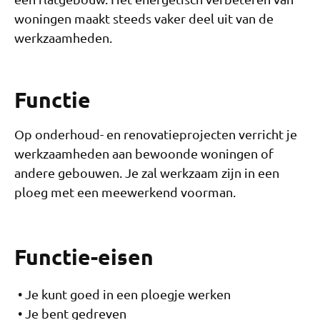
woningen maakt steeds vaker deel uit van de
werkzaamheden.
Functie
Op onderhoud- en renovatieprojecten verricht je
werkzaamheden aan bewoonde woningen of
andere gebouwen. Je zal werkzaam zijn in een
ploeg met een meewerkend voorman.
Functie-eisen
Je kunt goed in een ploegje werken
Je bent gedreven