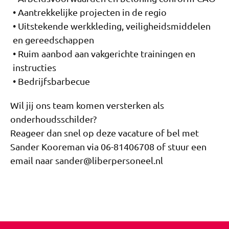
Aantrekkelijke projecten in de regio
Uitstekende werkkleding, veiligheidsmiddelen
en gereedschappen
Ruim aanbod aan vakgerichte trainingen en
instructies
Bedrijfsbarbecue
Wil jij ons team komen versterken als
onderhoudsschilder?
Reageer dan snel op deze vacature of bel met
Sander Kooreman via 06-81406708 of stuur een
email naar sander@liberpersoneel.nl