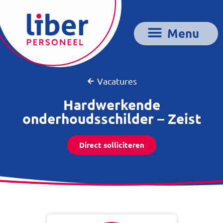
Vacatures
Hardwerkende
onderhoudsschilder – Zeist
Direct solliciteren