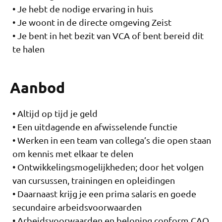
Je hebt de nodige ervaring in huis
Je woont in de directe omgeving Zeist
Je bent in het bezit van VCA of bent bereid dit
te halen
Aanbod
Altijd op tijd je geld
Een uitdagende en afwisselende functie
Werken in een team van collega’s die open staan
om kennis met elkaar te delen
Ontwikkelingsmogelijkheden; door het volgen
van cursussen, trainingen en opleidingen
Daarnaast krijg je een prima salaris en goede
secundaire arbeidsvoorwaarden
Arbeidsvoorwaarden en beloning conform CAO