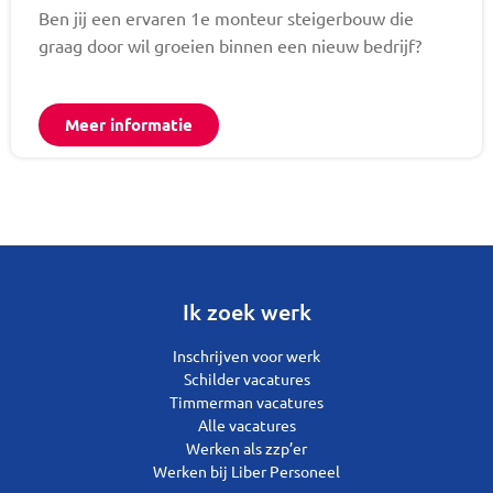
Ben jij een ervaren 1e monteur steigerbouw die
graag door wil groeien binnen een nieuw bedrijf?
Meer informatie
Ik zoek werk
Inschrijven voor werk
Schilder vacatures
Timmerman vacatures
Alle vacatures
Werken als zzp’er
Werken bij Liber Personeel