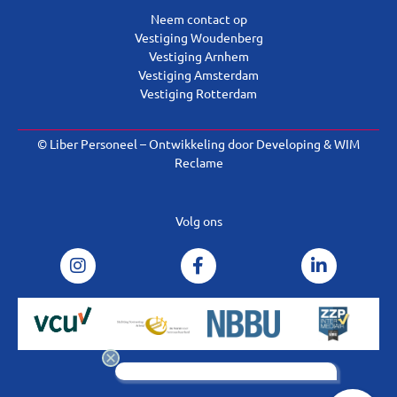
Neem contact op
Vestiging Woudenberg
Vestiging Arnhem
Vestiging Amsterdam
Vestiging Rotterdam
© Liber Personeel – Ontwikkeling door
Developing
&
WIM
Reclame
Volg ons