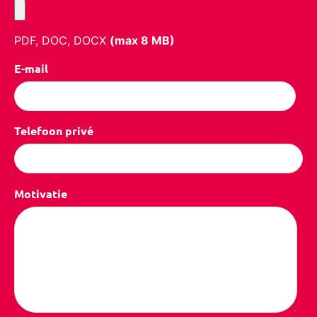
PDF, DOC, DOCX
(max
8
MB)
E-mail
Telefoon privé
Motivatie