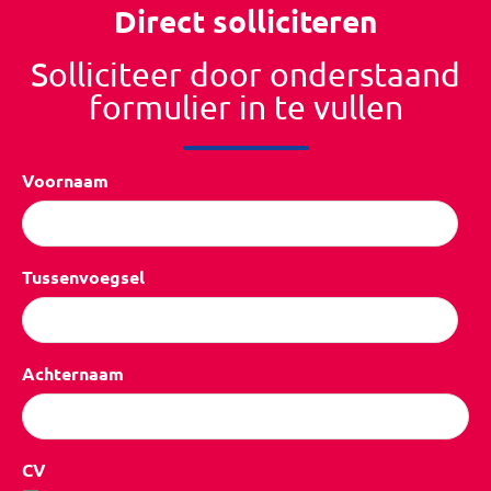
Direct solliciteren
Solliciteer door onderstaand
formulier in te vullen
Voornaam
Tussenvoegsel
Achternaam
CV