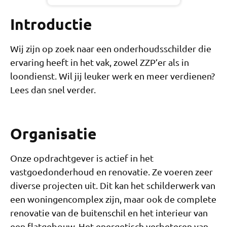
Introductie
Wij zijn op zoek naar een onderhoudsschilder die
ervaring heeft in het vak, zowel ZZP’er als in
loondienst. Wil jij leuker werk en meer verdienen?
Lees dan snel verder.
Organisatie
Onze opdrachtgever is actief in het
vastgoedonderhoud en renovatie. Ze voeren zeer
diverse projecten uit. Dit kan het schilderwerk van
een woningencomplex zijn, maar ook de complete
renovatie van de buitenschil en het interieur van
een flatgebouw. Het energetisch verbeteren van