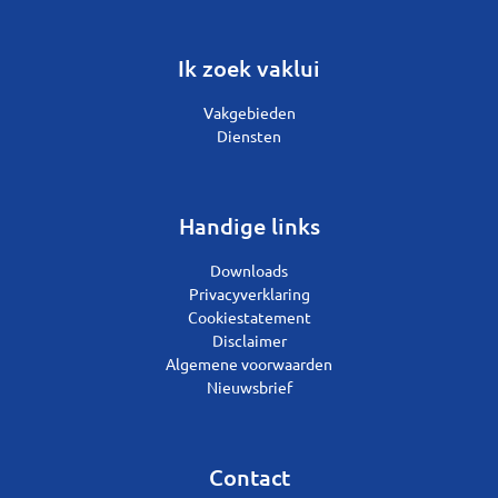
Ik zoek vaklui
Vakgebieden
Diensten
Handige links
Downloads
Privacyverklaring
Cookiestatement
Disclaimer
Algemene voorwaarden
Nieuwsbrief
Contact