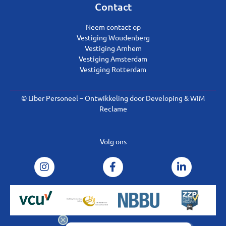
Contact
Neem contact op
Vestiging Woudenberg
Vestiging Arnhem
Vestiging Amsterdam
Vestiging Rotterdam
© Liber Personeel – Ontwikkeling door
Developing
&
WIM
Reclame
Volg ons