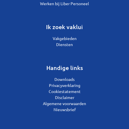
Werken bij Liber Personeel
Ik zoek vaklui
Vakgebieden
Diensten
Handige links
Downloads
Privacyverklaring
Cookiestatement
Disclaimer
Algemene voorwaarden
Nieuwsbrief