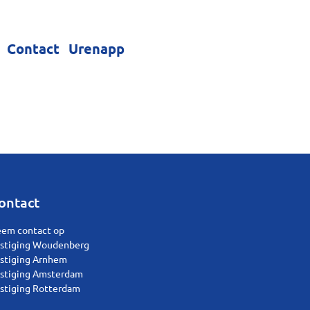
Contact
Urenapp
ontact
em contact op
stiging Woudenberg
stiging Arnhem
stiging Amsterdam
stiging Rotterdam