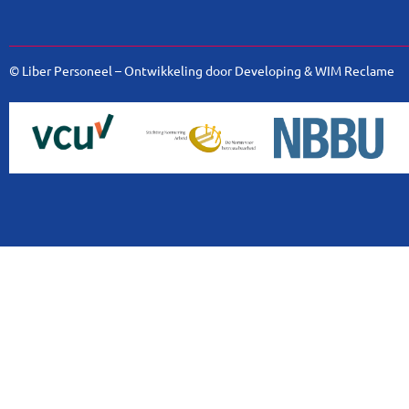
© Liber Personeel – Ontwikkeling door
Developing
&
WIM Reclame