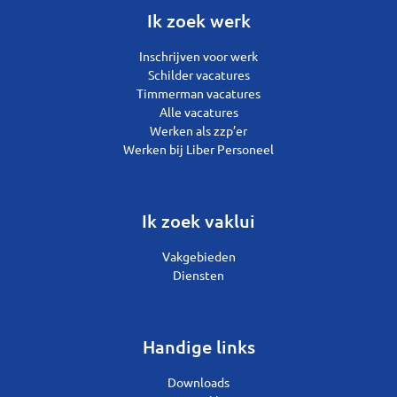
Ik zoek werk
Inschrijven voor werk
Schilder vacatures
Timmerman vacatures
Alle vacatures
Werken als zzp’er
Werken bij Liber Personeel
Ik zoek vaklui
Vakgebieden
Diensten
Handige links
Downloads