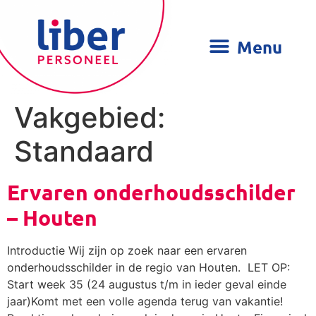
Vakgebied:
Standaard
Ervaren onderhoudsschilder
– Houten
Introductie Wij zijn op zoek naar een ervaren
onderhoudsschilder in de regio van Houten. LET OP:
Start week 35 (24 augustus t/m in ieder geval einde
jaar)Komt met een volle agenda terug van vakantie!