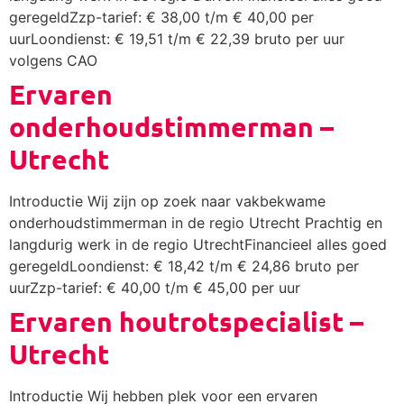
geregeldZzp-tarief: € 38,00 t/m € 40,00 per
uurLoondienst: € 19,51 t/m € 22,39 bruto per uur
volgens CAO
Ervaren
onderhoudstimmerman –
Utrecht
Introductie Wij zijn op zoek naar vakbekwame
onderhoudstimmerman in de regio Utrecht Prachtig en
langdurig werk in de regio UtrechtFinancieel alles goed
geregeldLoondienst: € 18,42 t/m € 24,86 bruto per
uurZzp-tarief: € 40,00 t/m € 45,00 per uur
Ervaren houtrotspecialist –
Utrecht
Introductie Wij hebben plek voor een ervaren