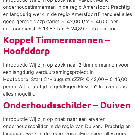
onderhoudstimmerman in de regio Amersfoort Prachtig
en langdurig werk in de regio AmersfoortFinancieel alles
goed geregeldZzp-tarief: € 42,00 t/m € 46,00 per
uurLoondienst: € 18,53 t/m € 24,89 bruto per uur
Koppel Timmermannen –
Hoofddorp
Introductie Wij zijn op zoek naar 2 timmermannen voor
een langdurig verduurzamingsproject in
Hoofddorp. Start 24- augustusZZP: € 42,00 – € 46,00
per uurAltijd op tijd je geldEigen klussen? In overleg is
alles mogelijk.
Onderhoudsschilder – Duiven
Introductie Wij zijn op zoek naar een ervaren
onderhoudsschilder in de regio van Duiven. Prachtig en
langdurig werk in de regio DuivenFinancieel alles goed