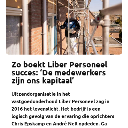
Zo boekt Liber Personeel
succes: ‘De medewerkers
zijn ons kapitaal’
Uitzendorganisatie in het
vastgoedonderhoud Liber Personeel zag in
2016 het levenslicht. Het bedrijf is een
logisch gevolg van de ervaring die oprichters
Chris Epskamp en André Nell opdeden. Ga