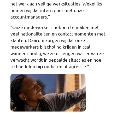
het werk aan veilige werksituaties. Wekelijks
nemen wij dat intern door met onze
accountmanagers.”
“Onze medewerkers hebben te maken met
veel nationaliteiten en contactmomenten met
klanten. Daarom zorgen wij dat onze
medewerkers bijscholing krijgen in taal
wanneer nodig, we ze uitleggen wat er van ze
verwacht wordt in bepaalde situaties en hoe
te handelen bij conflicten of agressie.”