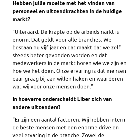
Hebben jullie moeite met het vinden van
personeel en uitzendkrachten in de huidige
markt?
“Uiteraard. De krapte op de arbeidsmarkt is
enorm. Dat geldt voor alle branches. We
bestaan nu vijf jaar en dat maakt dat we zelf
steeds beter gevonden worden en dat
medewerkers in de markt horen wie we zijn en
hoe we het doen. Onze ervaring is dat mensen
daar graag bij aan willen haken en waarderen
wat wij voor onze mensen doen.”
In hoeverre onderscheidt Liber zich van
andere uitzenders?
“Er zijn een aantal factoren. Wij hebben intern
de beste mensen met een enorme drive en
veel ervaring in de branche. Zowel de