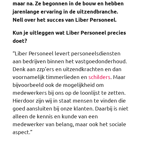
maar na. Ze begonnen in de bouw en hebben
jarenlange ervaring in de uitzendbranche.
Nell over het succes van Liber Personeel.
Kun je uitleggen wat Liber Personeel precies
doet?
“Liber Personeel levert personeelsdiensten
aan bedrijven binnen het vastgoedonderhoud.
Denk aan zzp’ers en uitzendkrachten en dan
voornamelijk timmerlieden en
schilders
. Maar
bijvoorbeeld ook de mogelijkheid om
medewerkers bij ons op de loonlijst te zetten.
Hierdoor zijn wij in staat mensen te vinden die
goed aansluiten bij onze klanten. Daarbij is niet
alleen de kennis en kunde van een
medewerker van belang, maar ook het sociale
aspect.”