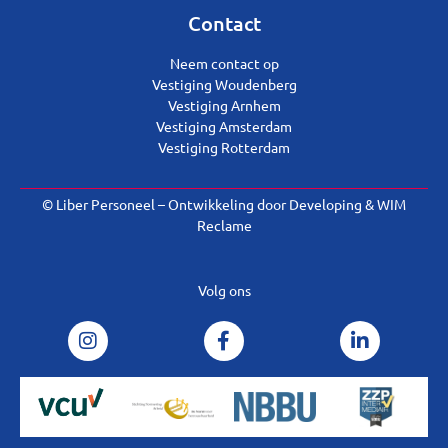
Contact
Neem contact op
Vestiging Woudenberg
Vestiging Arnhem
Vestiging Amsterdam
Vestiging Rotterdam
© Liber Personeel – Ontwikkeling door
Developing
&
WIM
Reclame
Volg ons