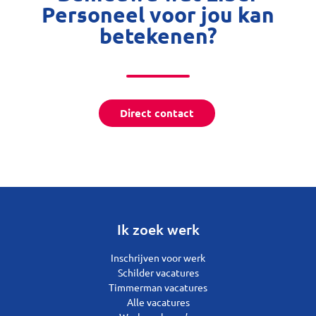
Personeel voor jou kan
betekenen?
Direct contact
Ik zoek werk
Inschrijven voor werk
Schilder vacatures
Timmerman vacatures
Alle vacatures