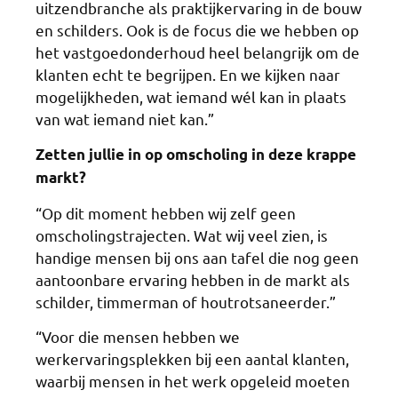
uitzendbranche als praktijkervaring in de bouw
en schilders. Ook is de focus die we hebben op
het vastgoedonderhoud heel belangrijk om de
klanten echt te begrijpen. En we kijken naar
mogelijkheden, wat iemand wél kan in plaats
van wat iemand niet kan.”
Zetten jullie in op omscholing in deze krappe
markt?
“Op dit moment hebben wij zelf geen
omscholingstrajecten. Wat wij veel zien, is
handige mensen bij ons aan tafel die nog geen
aantoonbare ervaring hebben in de markt als
schilder, timmerman of houtrotsaneerder.”
“Voor die mensen hebben we
werkervaringsplekken bij een aantal klanten,
waarbij mensen in het werk opgeleid moeten