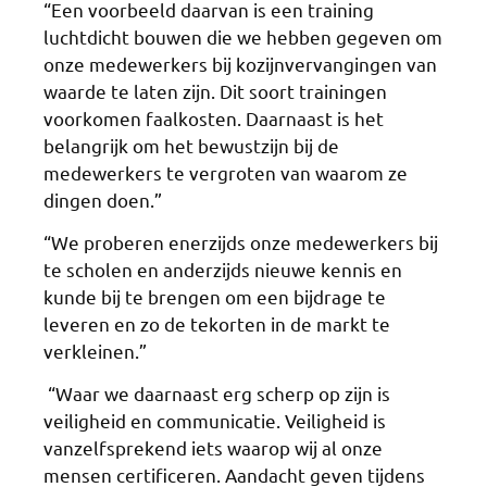
“Een voorbeeld daarvan is een training
luchtdicht bouwen die we hebben gegeven om
onze medewerkers bij kozijnvervangingen van
waarde te laten zijn. Dit soort trainingen
voorkomen faalkosten. Daarnaast is het
belangrijk om het bewustzijn bij de
medewerkers te vergroten van waarom ze
dingen doen.”
“We proberen enerzijds onze medewerkers bij
te scholen en anderzijds nieuwe kennis en
kunde bij te brengen om een bijdrage te
leveren en zo de tekorten in de markt te
verkleinen.”
“Waar we daarnaast erg scherp op zijn is
veiligheid en communicatie. Veiligheid is
vanzelfsprekend iets waarop wij al onze
mensen certificeren. Aandacht geven tijdens