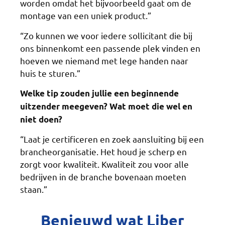
worden omdat het bijvoorbeeld gaat om de
montage van een uniek product.”
“Zo kunnen we voor iedere sollicitant die bij
ons binnenkomt een passende plek vinden en
hoeven we niemand met lege handen naar
huis te sturen.”
Welke tip zouden jullie een beginnende
uitzender meegeven? Wat moet die wel en
niet doen?
“Laat je certificeren en zoek aansluiting bij een
brancheorganisatie. Het houd je scherp en
zorgt voor kwaliteit. Kwaliteit zou voor alle
bedrijven in de branche bovenaan moeten
staan.”
Benieuwd wat Liber